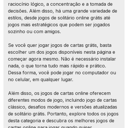
raciocínio lógico, a concentração e a tomada de
decisões. Além disso, há uma grande variedade de
estilos, desde jogos de solitário online grátis até
jogos mais estratégicos que podem ser jogados
sozinho ou com amigos.
Se você quer jogar jogos de cartas grátis, basta
escolher um dos jogos disponíveis nesta página e
começar agora mesmo. Não é necessário instalar
nada, o que torna tudo mais rápido e prático.
Dessa forma, você pode jogar no computador ou
no celular, em qualquer lugar.
Além disso, os jogos de cartas online oferecem
diferentes modos de jogo, incluindo jogo de cartas
clássico, desafios modernos e versões atualizadas
de solitário grátis. Portanto, explore todos os jogos
desta categoria e descubra os melhores jogos de
cartas online para jogar quando quiser.