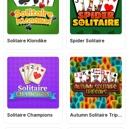
Solitaire Klondike
Spider Solitaire
Solitaire Champions
Autumn Solitaire Tripeaks: Jogo de Cartas Online Grátis Relaxante e Viciante