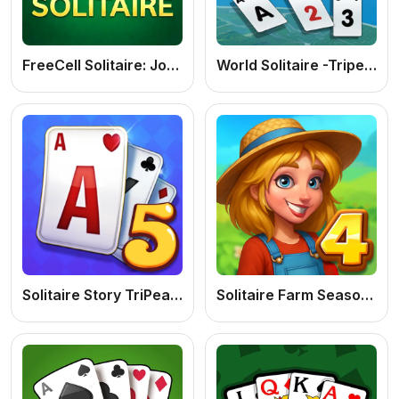
FreeCell Solitaire: Jogo de Cartas Online Grátis para PC e Celular (Desafio de Lógica)
World Solitaire -Tripeaks-
Solitaire Story TriPeaks 5
Solitaire Farm Seasons 4