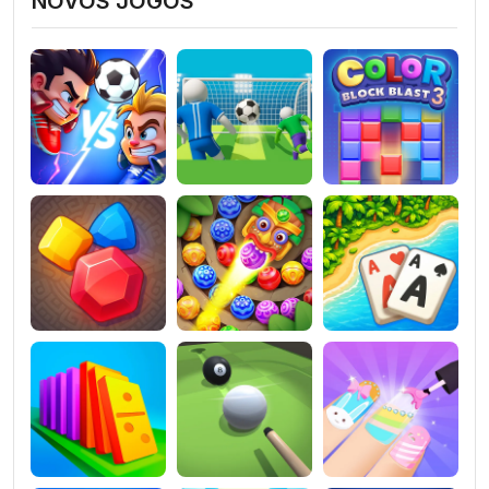
NOVOS JOGOS