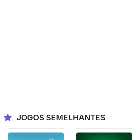
JOGOS SEMELHANTES