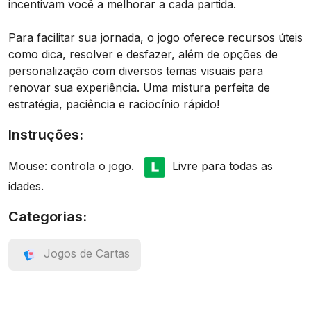
incentivam você a melhorar a cada partida.
Para facilitar sua jornada, o jogo oferece recursos úteis
como dica, resolver e desfazer, além de opções de
personalização com diversos temas visuais para
renovar sua experiência. Uma mistura perfeita de
estratégia, paciência e raciocínio rápido!
Instruções:
Mouse: controla o jogo.
Livre para todas as
idades.
Categorias:
Jogos de Cartas