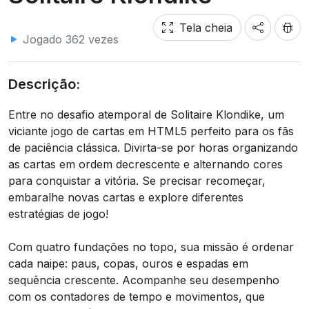
Tela cheia
Jogado 362 vezes
Descrição:
Entre no desafio atemporal de Solitaire Klondike, um
viciante jogo de cartas em HTML5 perfeito para os fãs
de paciência clássica. Divirta-se por horas organizando
as cartas em ordem decrescente e alternando cores
para conquistar a vitória. Se precisar recomeçar,
embaralhe novas cartas e explore diferentes
estratégias de jogo!
Com quatro fundações no topo, sua missão é ordenar
cada naipe: paus, copas, ouros e espadas em
sequência crescente. Acompanhe seu desempenho
com os contadores de tempo e movimentos, que