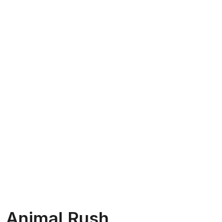
Animal Rush