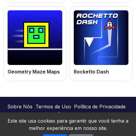
Geometry Maze Maps
Rocketto Dash
Sobre Nós
Termos de Uso
Política de Privacidade
Contato
Este site usa cookies para garantir que você tenha a
melhor experiência em nosso site.
Joguinhos Online © 2026. Todos os direitos