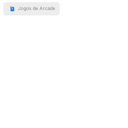
Jogos de Arcade