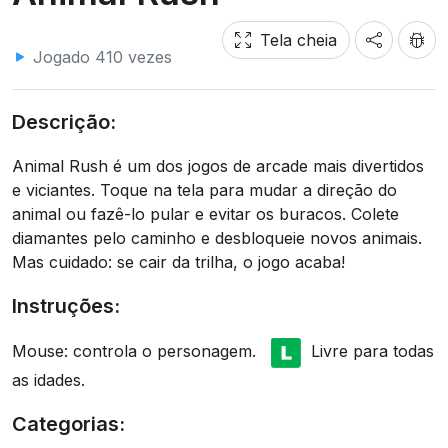
Tela cheia
Jogado 410 vezes
Descrição:
Animal Rush é um dos jogos de arcade mais divertidos
e viciantes. Toque na tela para mudar a direção do
animal ou fazê-lo pular e evitar os buracos. Colete
diamantes pelo caminho e desbloqueie novos animais.
Mas cuidado: se cair da trilha, o jogo acaba!
Instruções:
Mouse: controla o personagem.
Livre para todas
as idades.
Categorias: