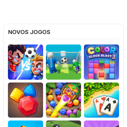
NOVOS JOGOS