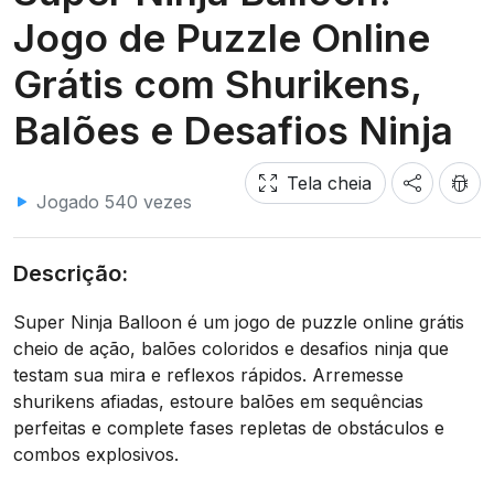
Jogo de Puzzle Online
Grátis com Shurikens,
Balões e Desafios Ninja
Tela cheia
Jogado 540 vezes
Descrição:
Super Ninja Balloon é um jogo de puzzle online grátis
cheio de ação, balões coloridos e desafios ninja que
testam sua mira e reflexos rápidos. Arremesse
shurikens afiadas, estoure balões em sequências
perfeitas e complete fases repletas de obstáculos e
combos explosivos.