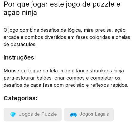
Por que jogar este jogo de puzzle e
ação ninja
O jogo combina desafios de lógica, mira precisa, ação
arcade e combos divertidos em fases coloridas e cheias
de obstáculos.
Instruções:
Mouse ou toque na tela: mire e lance shurikens ninja
para estourar balões, criar combos e completar os
desafios de cada fase com precisão e reflexos rápidos.
Categorias:
Jogos de Puzzle
Jogos Legais