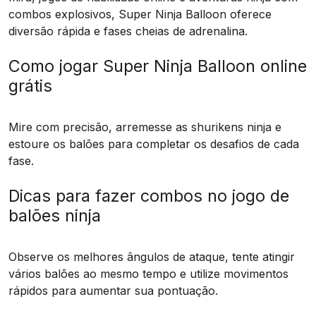
combos explosivos, Super Ninja Balloon oferece
diversão rápida e fases cheias de adrenalina.
Como jogar Super Ninja Balloon online
grátis
Mire com precisão, arremesse as shurikens ninja e
estoure os balões para completar os desafios de cada
fase.
Dicas para fazer combos no jogo de
balões ninja
Observe os melhores ângulos de ataque, tente atingir
vários balões ao mesmo tempo e utilize movimentos
rápidos para aumentar sua pontuação.