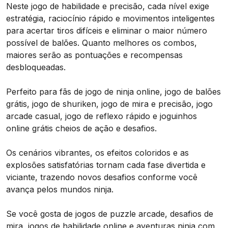
Neste jogo de habilidade e precisão, cada nível exige
estratégia, raciocínio rápido e movimentos inteligentes
para acertar tiros difíceis e eliminar o maior número
possível de balões. Quanto melhores os combos,
maiores serão as pontuações e recompensas
desbloqueadas.
Perfeito para fãs de jogo de ninja online, jogo de balões
grátis, jogo de shuriken, jogo de mira e precisão, jogo
arcade casual, jogo de reflexo rápido e joguinhos
online grátis cheios de ação e desafios.
Os cenários vibrantes, os efeitos coloridos e as
explosões satisfatórias tornam cada fase divertida e
viciante, trazendo novos desafios conforme você
avança pelos mundos ninja.
Se você gosta de jogos de puzzle arcade, desafios de
mira, jogos de habilidade online e aventuras ninja com