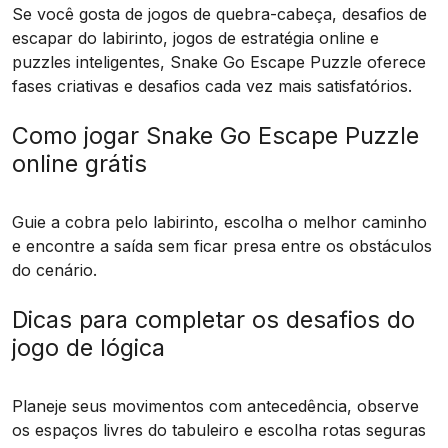
Se você gosta de jogos de quebra-cabeça, desafios de
escapar do labirinto, jogos de estratégia online e
puzzles inteligentes, Snake Go Escape Puzzle oferece
fases criativas e desafios cada vez mais satisfatórios.
Como jogar Snake Go Escape Puzzle
online grátis
Guie a cobra pelo labirinto, escolha o melhor caminho
e encontre a saída sem ficar presa entre os obstáculos
do cenário.
Dicas para completar os desafios do
jogo de lógica
Planeje seus movimentos com antecedência, observe
os espaços livres do tabuleiro e escolha rotas seguras