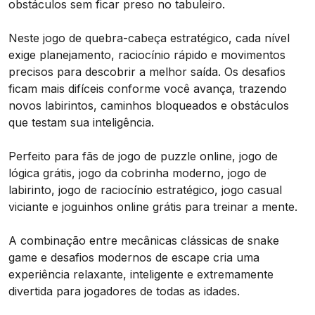
obstáculos sem ficar preso no tabuleiro.
Neste jogo de quebra-cabeça estratégico, cada nível
exige planejamento, raciocínio rápido e movimentos
precisos para descobrir a melhor saída. Os desafios
ficam mais difíceis conforme você avança, trazendo
novos labirintos, caminhos bloqueados e obstáculos
que testam sua inteligência.
Perfeito para fãs de jogo de puzzle online, jogo de
lógica grátis, jogo da cobrinha moderno, jogo de
labirinto, jogo de raciocínio estratégico, jogo casual
viciante e joguinhos online grátis para treinar a mente.
A combinação entre mecânicas clássicas de snake
game e desafios modernos de escape cria uma
experiência relaxante, inteligente e extremamente
divertida para jogadores de todas as idades.