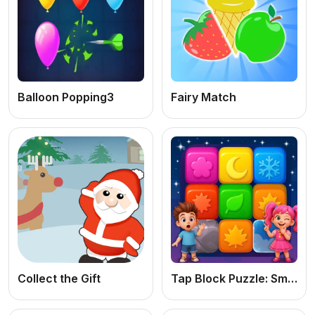
Balloon Popping3
Fairy Match
Collect the Gift
Tap Block Puzzle: Smash Game