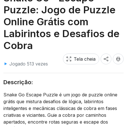
Puzzle: Jogo de Puzzle
Online Grátis com
Labirintos e Desafios de
Cobra
Tela cheia
Jogado 513 vezes
Descrição:
Snake Go Escape Puzzle é um jogo de puzzle online
grátis que mistura desafios de lógica, labirintos
inteligentes e mecânicas clássicas de cobra em fases
criativas e viciantes. Guie a cobra por caminhos
apertados, encontre rotas seguras e escape dos