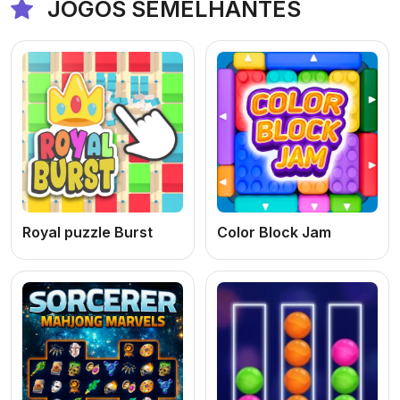
JOGOS SEMELHANTES
Royal puzzle Burst
Color Block Jam