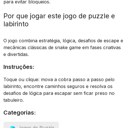
para evitar bloqueios.
Por que jogar este jogo de puzzle e
labirinto
O jogo combina estratégia, lógica, desafios de escape e
mecânicas clássicas de snake game em fases criativas
e divertidas.
Instruções:
Toque ou clique: mova a cobra passo a passo pelo
labirinto, encontre caminhos seguros e resolva os
desafios de lógica para escapar sem ficar preso no
tabuleiro.
Categorias:
Jogos de Puzzle