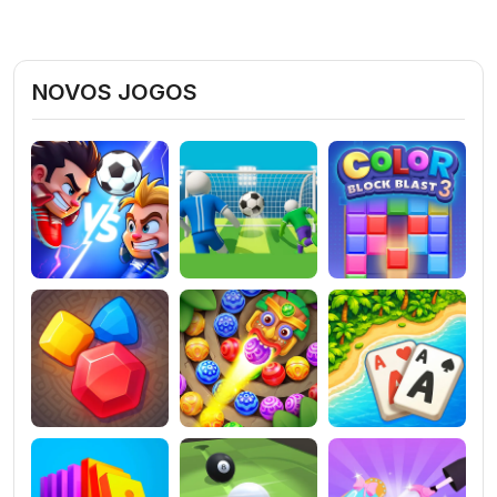
NOVOS JOGOS