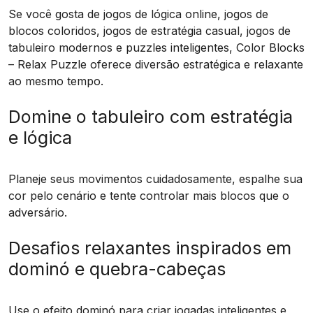
Se você gosta de jogos de lógica online, jogos de
blocos coloridos, jogos de estratégia casual, jogos de
tabuleiro modernos e puzzles inteligentes, Color Blocks
– Relax Puzzle oferece diversão estratégica e relaxante
ao mesmo tempo.
Domine o tabuleiro com estratégia
e lógica
Planeje seus movimentos cuidadosamente, espalhe sua
cor pelo cenário e tente controlar mais blocos que o
adversário.
Desafios relaxantes inspirados em
dominó e quebra-cabeças
Use o efeito dominó para criar jogadas inteligentes e