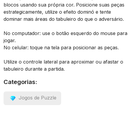
blocos usando sua própria cor. Posicione suas peças
estrategicamente, utilize o efeito dominó e tente
dominar mais áreas do tabuleiro do que o adversário.
No computador: use o botão esquerdo do mouse para
jogar.
No celular: toque na tela para posicionar as peças.
Utilize o controle lateral para aproximar ou afastar o
tabuleiro durante a partida.
Categorias:
Jogos de Puzzle