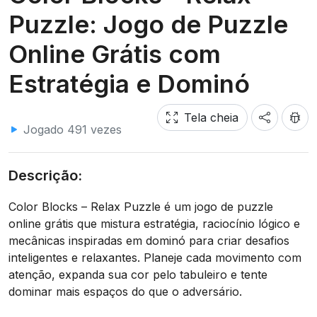
Puzzle: Jogo de Puzzle
Online Grátis com
Estratégia e Dominó
Tela cheia
Jogado 491 vezes
Descrição:
Color Blocks – Relax Puzzle é um jogo de puzzle
online grátis que mistura estratégia, raciocínio lógico e
mecânicas inspiradas em dominó para criar desafios
inteligentes e relaxantes. Planeje cada movimento com
atenção, expanda sua cor pelo tabuleiro e tente
dominar mais espaços do que o adversário.