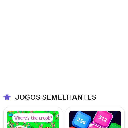
JOGOS SEMELHANTES