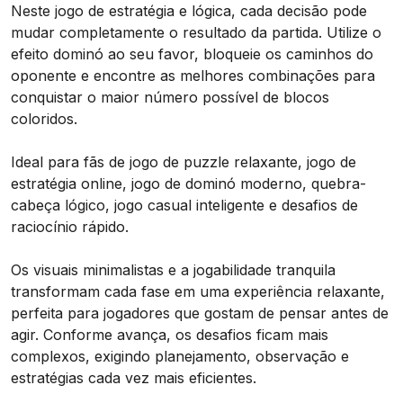
Neste jogo de estratégia e lógica, cada decisão pode
mudar completamente o resultado da partida. Utilize o
efeito dominó ao seu favor, bloqueie os caminhos do
oponente e encontre as melhores combinações para
conquistar o maior número possível de blocos
coloridos.
Ideal para fãs de jogo de puzzle relaxante, jogo de
estratégia online, jogo de dominó moderno, quebra-
cabeça lógico, jogo casual inteligente e desafios de
raciocínio rápido.
Os visuais minimalistas e a jogabilidade tranquila
transformam cada fase em uma experiência relaxante,
perfeita para jogadores que gostam de pensar antes de
agir. Conforme avança, os desafios ficam mais
complexos, exigindo planejamento, observação e
estratégias cada vez mais eficientes.