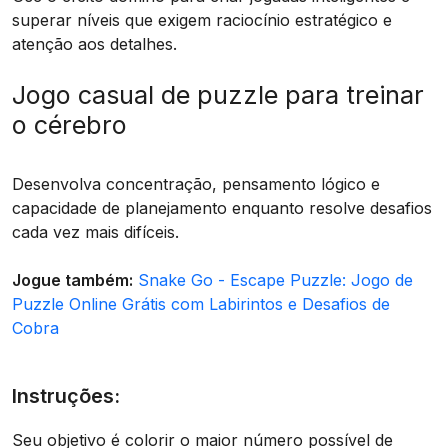
superar níveis que exigem raciocínio estratégico e
atenção aos detalhes.
Jogo casual de puzzle para treinar
o cérebro
Desenvolva concentração, pensamento lógico e
capacidade de planejamento enquanto resolve desafios
cada vez mais difíceis.
Jogue também:
Snake Go - Escape Puzzle: Jogo de
Puzzle Online Grátis com Labirintos e Desafios de
Cobra
Instruções:
Seu objetivo é colorir o maior número possível de