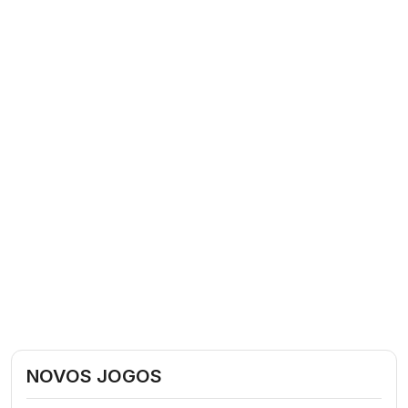
NOVOS JOGOS