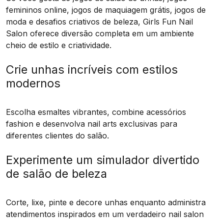
femininos online, jogos de maquiagem grátis, jogos de
moda e desafios criativos de beleza, Girls Fun Nail
Salon oferece diversão completa em um ambiente
cheio de estilo e criatividade.
Crie unhas incríveis com estilos
modernos
Escolha esmaltes vibrantes, combine acessórios
fashion e desenvolva nail arts exclusivas para
diferentes clientes do salão.
Experimente um simulador divertido
de salão de beleza
Corte, lixe, pinte e decore unhas enquanto administra
atendimentos inspirados em um verdadeiro nail salon