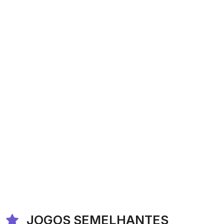
JOGOS SEMELHANTES