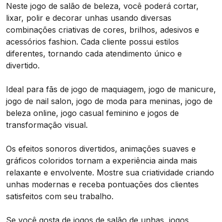
Neste jogo de salão de beleza, você poderá cortar,
lixar, polir e decorar unhas usando diversas
combinações criativas de cores, brilhos, adesivos e
acessórios fashion. Cada cliente possui estilos
diferentes, tornando cada atendimento único e
divertido.
Ideal para fãs de jogo de maquiagem, jogo de manicure,
jogo de nail salon, jogo de moda para meninas, jogo de
beleza online, jogo casual feminino e jogos de
transformação visual.
Os efeitos sonoros divertidos, animações suaves e
gráficos coloridos tornam a experiência ainda mais
relaxante e envolvente. Mostre sua criatividade criando
unhas modernas e receba pontuações dos clientes
satisfeitos com seu trabalho.
Se você gosta de jogos de salão de unhas, jogos