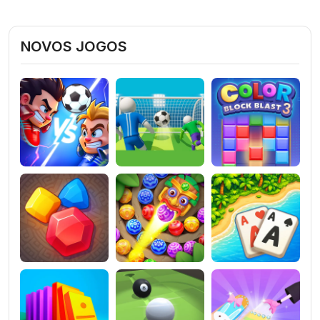
NOVOS JOGOS