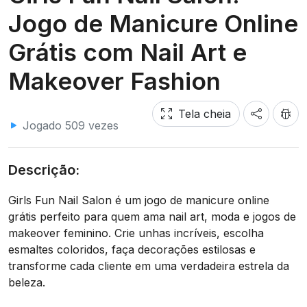
Jogo de Manicure Online
Grátis com Nail Art e
Makeover Fashion
Tela cheia
Jogado 509 vezes
Descrição:
Girls Fun Nail Salon é um jogo de manicure online
grátis perfeito para quem ama nail art, moda e jogos de
makeover feminino. Crie unhas incríveis, escolha
esmaltes coloridos, faça decorações estilosas e
transforme cada cliente em uma verdadeira estrela da
beleza.