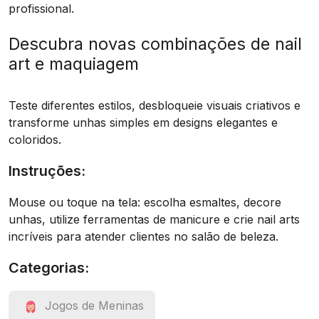
profissional.
Descubra novas combinações de nail
art e maquiagem
Teste diferentes estilos, desbloqueie visuais criativos e
transforme unhas simples em designs elegantes e
coloridos.
Instruções:
Mouse ou toque na tela: escolha esmaltes, decore
unhas, utilize ferramentas de manicure e crie nail arts
incríveis para atender clientes no salão de beleza.
Categorias:
Jogos de Meninas