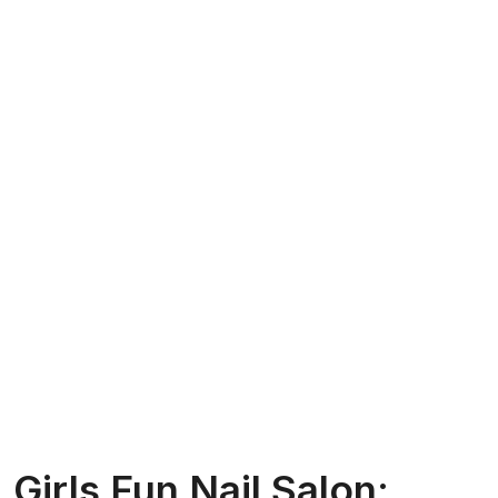
Girls Fun Nail Salon: