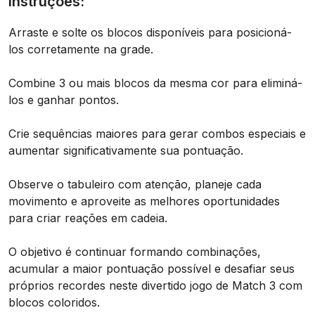
Instruções:
Arraste e solte os blocos disponíveis para posicioná-
los corretamente na grade.
Combine 3 ou mais blocos da mesma cor para eliminá-
los e ganhar pontos.
Crie sequências maiores para gerar combos especiais e
aumentar significativamente sua pontuação.
Observe o tabuleiro com atenção, planeje cada
movimento e aproveite as melhores oportunidades
para criar reações em cadeia.
O objetivo é continuar formando combinações,
acumular a maior pontuação possível e desafiar seus
próprios recordes neste divertido jogo de Match 3 com
blocos coloridos.