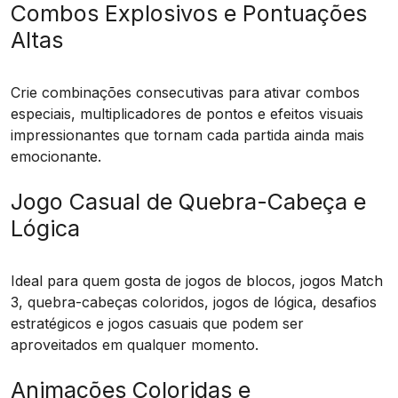
Combos Explosivos e Pontuações
Altas
Crie combinações consecutivas para ativar combos
especiais, multiplicadores de pontos e efeitos visuais
impressionantes que tornam cada partida ainda mais
emocionante.
Jogo Casual de Quebra-Cabeça e
Lógica
Ideal para quem gosta de jogos de blocos, jogos Match
3, quebra-cabeças coloridos, jogos de lógica, desafios
estratégicos e jogos casuais que podem ser
aproveitados em qualquer momento.
Animações Coloridas e