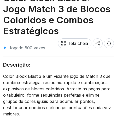
Jogo Match 3 de Blocos
Coloridos e Combos
Estratégicos
Tela cheia
Jogado 500 vezes
Descrição:
Color Block Blast 3 é um viciante jogo de Match 3 que
combina estratégia, raciocínio rápido e combinações
explosivas de blocos coloridos. Arraste as peças para
o tabuleiro, forme sequências perfeitas e elimine
grupos de cores iguais para acumular pontos,
desbloquear combos e alcançar pontuações cada vez
maiores.