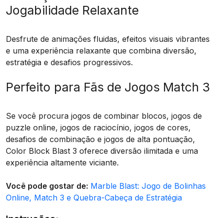
Jogabilidade Relaxante
Desfrute de animações fluidas, efeitos visuais vibrantes
e uma experiência relaxante que combina diversão,
estratégia e desafios progressivos.
Perfeito para Fãs de Jogos Match 3
Se você procura jogos de combinar blocos, jogos de
puzzle online, jogos de raciocínio, jogos de cores,
desafios de combinação e jogos de alta pontuação,
Color Block Blast 3 oferece diversão ilimitada e uma
experiência altamente viciante.
Você pode gostar de:
Marble Blast: Jogo de Bolinhas
Online, Match 3 e Quebra-Cabeça de Estratégia