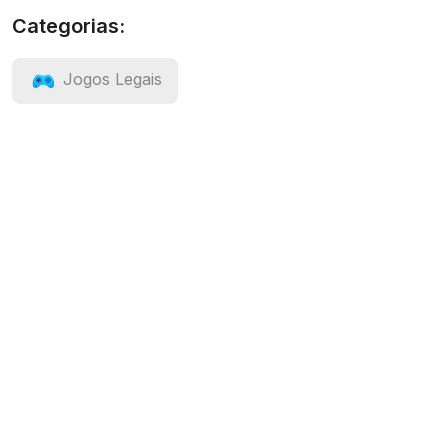
Categorias:
Jogos Legais