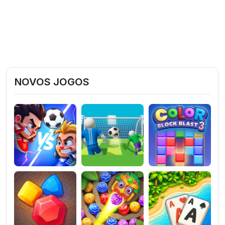
NOVOS JOGOS