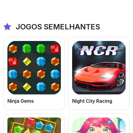
JOGOS SEMELHANTES
Ninja Gems
Night City Racing