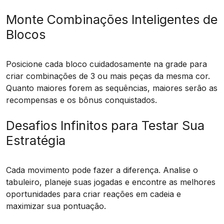
Monte Combinações Inteligentes de
Blocos
Posicione cada bloco cuidadosamente na grade para
criar combinações de 3 ou mais peças da mesma cor.
Quanto maiores forem as sequências, maiores serão as
recompensas e os bônus conquistados.
Desafios Infinitos para Testar Sua
Estratégia
Cada movimento pode fazer a diferença. Analise o
tabuleiro, planeje suas jogadas e encontre as melhores
oportunidades para criar reações em cadeia e
maximizar sua pontuação.