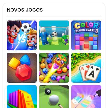
NOVOS JOGOS