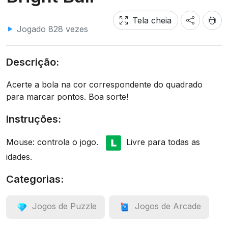
Tela cheia
Jogado 828 vezes
Descrição:
Acerte a bola na cor correspondente do quadrado
para marcar pontos. Boa sorte!
Instruções:
Mouse: controla o jogo.
Livre para todas as
idades.
Categorias:
Jogos de Puzzle
Jogos de Arcade