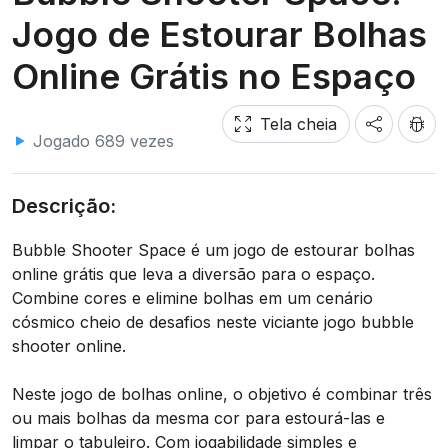
Jogo de Estourar Bolhas
Online Grátis no Espaço
Tela cheia
Jogado 689 vezes
Descrição:
Bubble Shooter Space é um jogo de estourar bolhas
online grátis que leva a diversão para o espaço.
Combine cores e elimine bolhas em um cenário
cósmico cheio de desafios neste viciante jogo bubble
shooter online.
Neste jogo de bolhas online, o objetivo é combinar três
ou mais bolhas da mesma cor para estourá-las e
limpar o tabuleiro. Com jogabilidade simples e