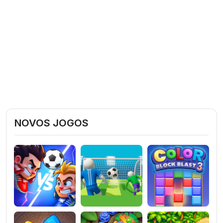
NOVOS JOGOS