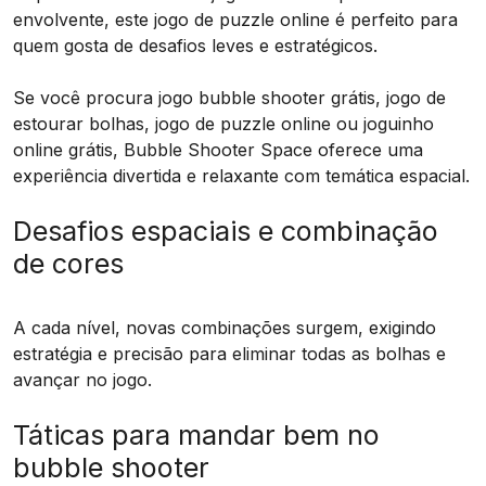
envolvente, este jogo de puzzle online é perfeito para
quem gosta de desafios leves e estratégicos.
Se você procura jogo bubble shooter grátis, jogo de
estourar bolhas, jogo de puzzle online ou joguinho
online grátis, Bubble Shooter Space oferece uma
experiência divertida e relaxante com temática espacial.
Desafios espaciais e combinação
de cores
A cada nível, novas combinações surgem, exigindo
estratégia e precisão para eliminar todas as bolhas e
avançar no jogo.
Táticas para mandar bem no
bubble shooter