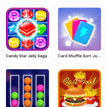
Candy Star Jelly Saga
Card Shuffle Sort: Jogo de Cartas e Lógica Online Grátis