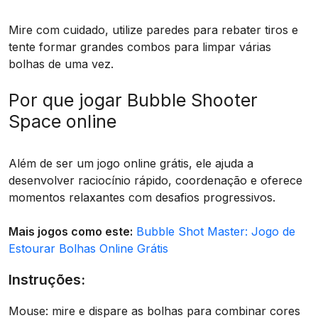
Mire com cuidado, utilize paredes para rebater tiros e
tente formar grandes combos para limpar várias
bolhas de uma vez.
Por que jogar Bubble Shooter
Space online
Além de ser um jogo online grátis, ele ajuda a
desenvolver raciocínio rápido, coordenação e oferece
momentos relaxantes com desafios progressivos.
Mais jogos como este:
Bubble Shot Master: Jogo de
Estourar Bolhas Online Grátis
Instruções:
Mouse: mire e dispare as bolhas para combinar cores