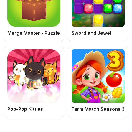
Merge Master - Puzzle
Sword and Jewel
Pop-Pop Kitties
Farm Match Seasons 3