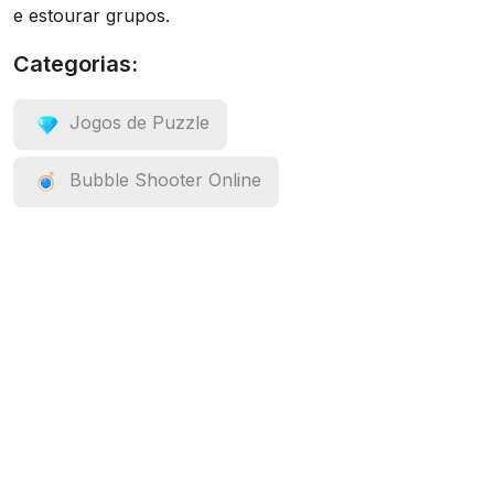
e estourar grupos.
Categorias:
Jogos de Puzzle
Bubble Shooter Online