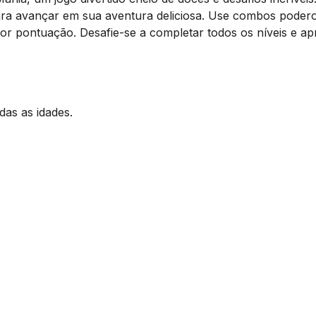
ara avançar em sua aventura deliciosa. Use combos poder
r pontuação. Desafie-se a completar todos os níveis e ap
das as idades.