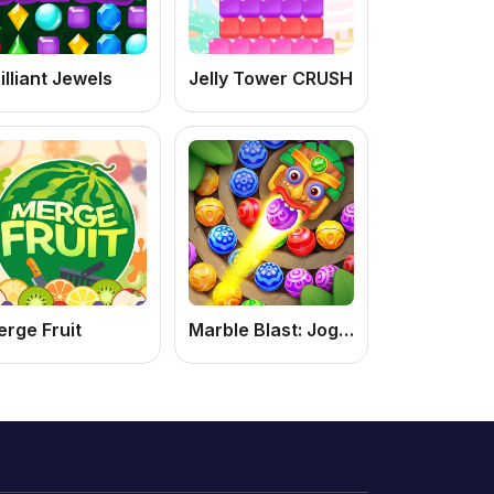
illiant Jewels
Jelly Tower CRUSH
rge Fruit
Marble Blast: Jogo de Bolinhas Online, Match 3 e Quebra-Cabeça de Estratégia
o