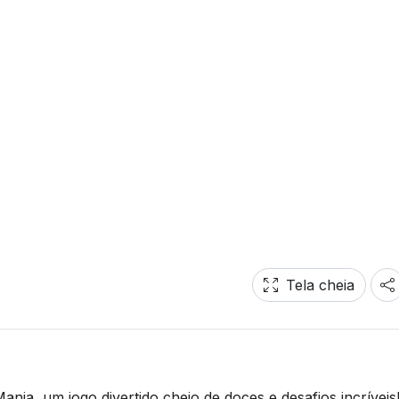
Tela cheia
a, um jogo divertido cheio de doces e desafios incríveis