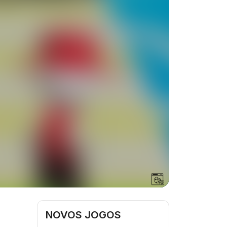
NOVOS JOGOS