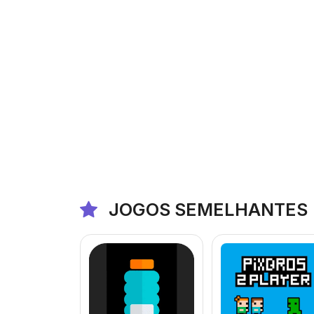
JOGOS SEMELHANTES