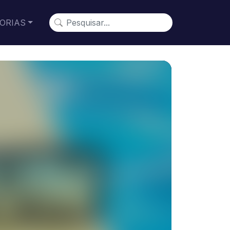
ORIAS