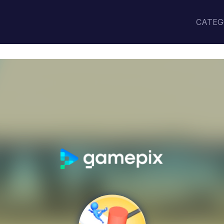
CATEG