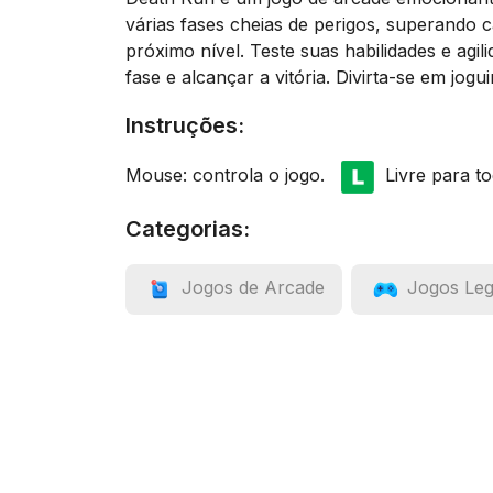
várias fases cheias de perigos, superando 
próximo nível. Teste suas habilidades e agil
fase e alcançar a vitória. Divirta-se em jogu
Instruções:
Mouse: controla o jogo.
Livre para to
Categorias:
Jogos de Arcade
Jogos Leg