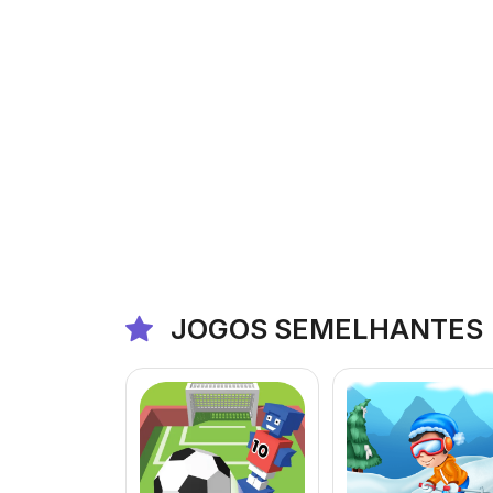
JOGOS SEMELHANTES