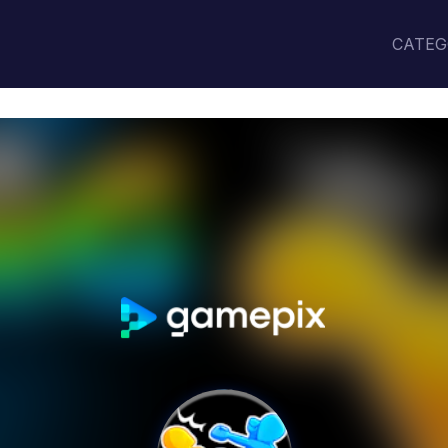
CATEG