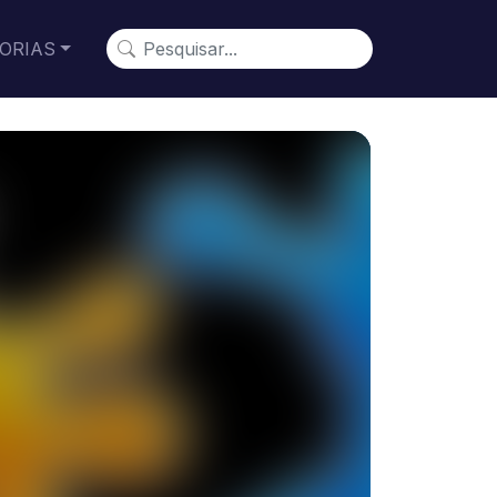
ORIAS