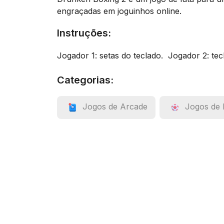
engraçadas em joguinhos online.
Instruções:
Jogador 1: setas do teclado. Jogador 2: te
Categorias:
Jogos de Arcade
Jogos de 