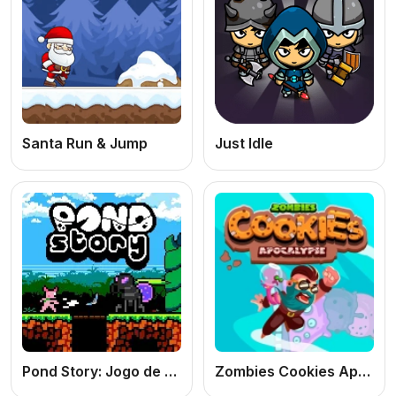
Santa Run & Jump
Just Idle
Pond Story: Jogo de Ação e Aventura Online Grátis para Salvar seu Amigo
Zombies Cookies Apocalypse: Jogo de Zumbi Online Grátis de Ação e Aventura