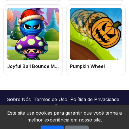
Joyful Ball Bounce Mushroom Magic Adventure
Pumpkin Wheel
Sobre Nós
Termos de Uso
Política de Privacidade
Contato
Este site usa cookies para garantir que você tenha a
melhor experiência em nosso site.
Joguinhos Online © 2026. Todos os direitos