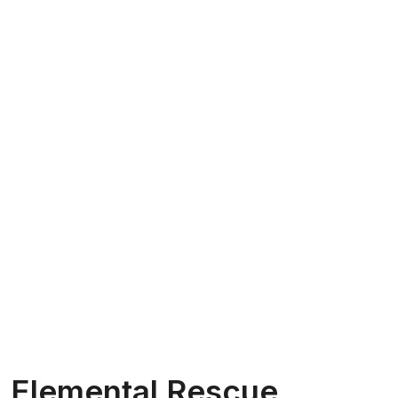
Elemental Rescue