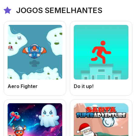
JOGOS SEMELHANTES
Aero Fighter
Do it up!