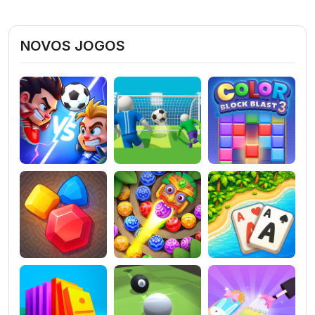
NOVOS JOGOS