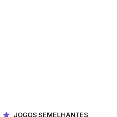
JOGOS SEMELHANTES