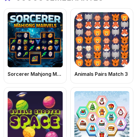
Sorcerer Mahjong Marvels
Animals Pairs Match 3