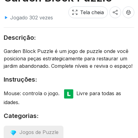
Tela cheia
Jogado 302 vezes
Descrição:
Garden Block Puzzle é um jogo de puzzle onde você
posiciona peças estrategicamente para restaurar um
jardim abandonado. Complete níveis e reviva o espaço!
Instruções:
Mouse: controla o jogo.
Livre para todas as
idades.
Categorias:
Jogos de Puzzle