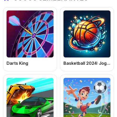
Darts King
Basketball 2024: Jogo de Basquete Online Grátis com Desafio de Arremessos para PC e Celular