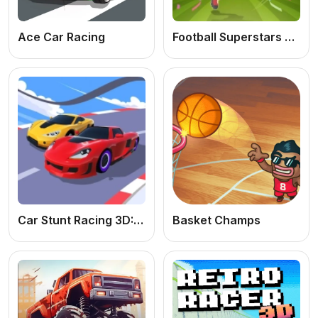
Ace Car Racing
Football Superstars 2024: Jogo de Futebol Online Grátis para Jogar Campeonatos e Vencer Partidas
Car Stunt Racing 3D: Jogo de Corrida 3D Online Grátis com Acrobacias de Carro
Basket Champs