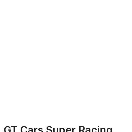
GT Cars Super Racing