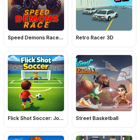
Speed Demons Race: Jogo de Corrida de Monster Truck Online Grátis
Retro Racer 3D
Flick Shot Soccer: Jogo de Futebol Online Grátis de Chute e Precisão para PC e Celular
Street Basketball