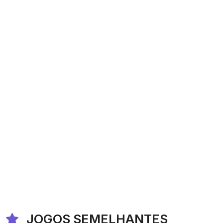
JOGOS SEMELHANTES