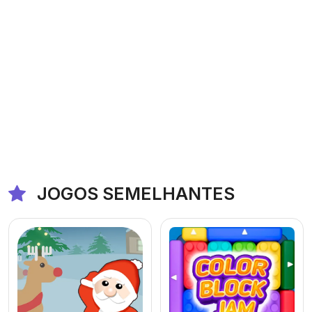
JOGOS SEMELHANTES