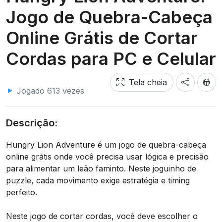
Jogo de Quebra-Cabeça
Online Grátis de Cortar
Cordas para PC e Celular
Tela cheia
Jogado 613 vezes
Descrição:
Hungry Lion Adventure é um jogo de quebra-cabeça
online grátis onde você precisa usar lógica e precisão
para alimentar um leão faminto. Neste joguinho de
puzzle, cada movimento exige estratégia e timing
perfeito.
Neste jogo de cortar cordas, você deve escolher o