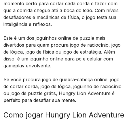
momento certo para cortar cada corda e fazer com
que a comida chegue até a boca do leão. Com níveis
desafiadores e mecânicas de física, o jogo testa sua
inteligência e reflexos.
Este é um dos joguinhos online de puzzle mais
divertidos para quem procura jogo de raciocínio, jogo
de lógica, jogo de física ou jogo de estratégia. Além
disso, é um joguinho online para pc e celular com
gameplay envolvente.
Se você procura jogo de quebra-cabeça online, jogo
de cortar corda, jogo de lógica, joguinho de raciocínio
ou jogo de puzzle grátis, Hungry Lion Adventure é
perfeito para desafiar sua mente.
Como jogar Hungry Lion Adventure