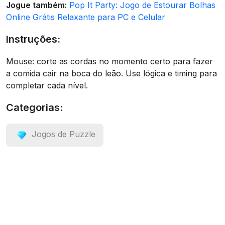
Jogue também:
Pop It Party: Jogo de Estourar Bolhas
Online Grátis Relaxante para PC e Celular
Instruções:
Mouse: corte as cordas no momento certo para fazer
a comida cair na boca do leão. Use lógica e timing para
completar cada nível.
Categorias:
Jogos de Puzzle