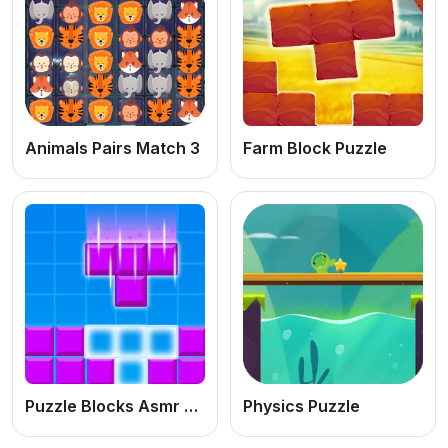
Animals Pairs Match 3
Farm Block Puzzle
Puzzle Blocks Asmr Match
Physics Puzzle