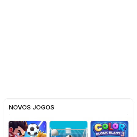
NOVOS JOGOS