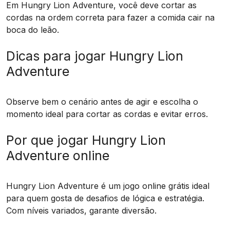
Em Hungry Lion Adventure, você deve cortar as
cordas na ordem correta para fazer a comida cair na
boca do leão.
Dicas para jogar Hungry Lion
Adventure
Observe bem o cenário antes de agir e escolha o
momento ideal para cortar as cordas e evitar erros.
Por que jogar Hungry Lion
Adventure online
Hungry Lion Adventure é um jogo online grátis ideal
para quem gosta de desafios de lógica e estratégia.
Com níveis variados, garante diversão.