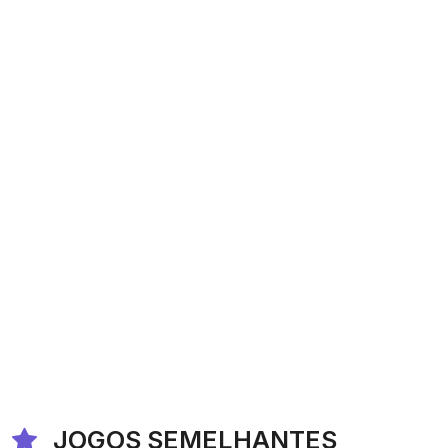
JOGOS SEMELHANTES