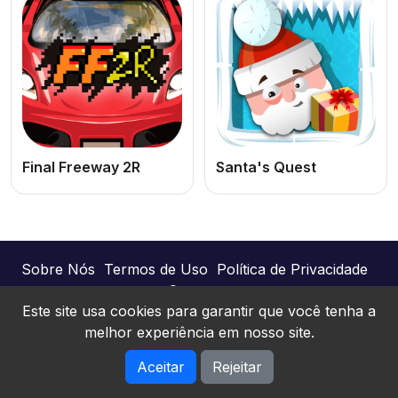
Final Freeway 2R
Santa's Quest
Sobre Nós
Termos de Uso
Política de Privacidade
Contato
Este site usa cookies para garantir que você tenha a
melhor experiência em nosso site.
Joguinhos Online © 2026. Todos os direitos
Aceitar
Rejeitar
reservados.