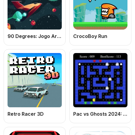
90 Degrees: Jogo Arcade Online Grátis de Reflexo Rápido e Desafios Espaciais
CrocoBoy Run
Retro Racer 3D
Pac vs Ghosts 2024: Jogo de Labirinto Online Grátis de Fantasmas e Aventura Clássica