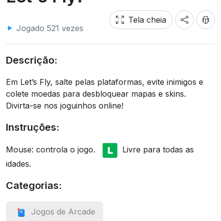
Tela cheia
Jogado 521 vezes
Descrição:
Em Let’s Fly, salte pelas plataformas, evite inimigos e
colete moedas para desbloquear mapas e skins.
Divirta-se nos joguinhos online!
Instruções:
Mouse: controla o jogo.
Livre para todas as
idades.
Categorias:
Jogos de Arcade