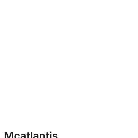
Mcatlantis