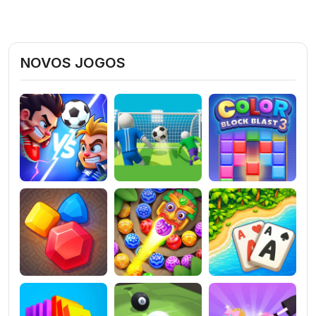
NOVOS JOGOS