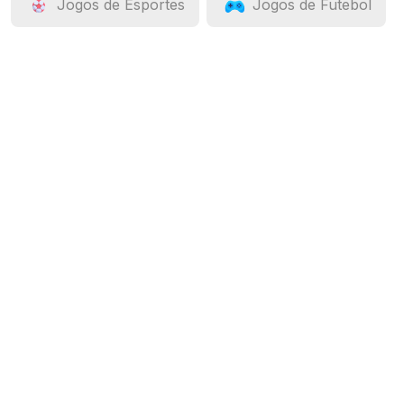
Jogos de Esportes
Jogos de Futebol