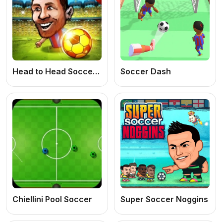
Head to Head Soccer: Jogo de Futebol Online Grátis Estilo Cabeção com Modos e Torneios
Soccer Dash
Chiellini Pool Soccer
Super Soccer Noggins