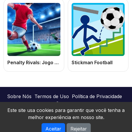
Penalty Rivals: Jogo de Pênaltis Online Grátis de Futebol e Reflexo
Stickman Football
Sobre Nós
Termos de Uso
Política de Privacidade
Contato
Este site usa cookies para garantir que você tenha a
melhor experiência em nosso site.
Joguinhos Online © 2026. Todos os direitos
Aceitar
Rejeitar
reservados.