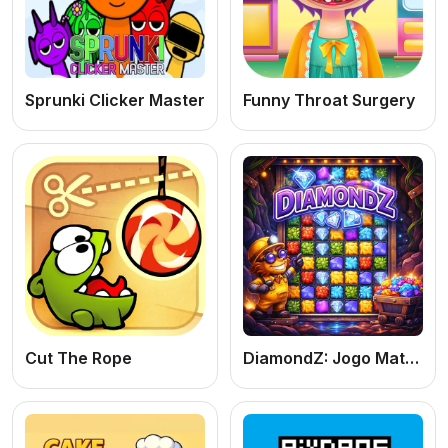
Sprunki Clicker Master
Funny Throat Surgery
Cut The Rope
DiamondZ: Jogo Match-3 Online Grátis de Joias, Diamantes e Puzzle