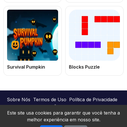
Survival Pumpkin
Blocks Puzzle
Sobre Nós
Termos de Uso
Política de Privacidade
Contato
Este site usa cookies para garantir que você tenha a
melhor experiência em nosso site.
Joguinhos Online © 2026. Todos os direitos