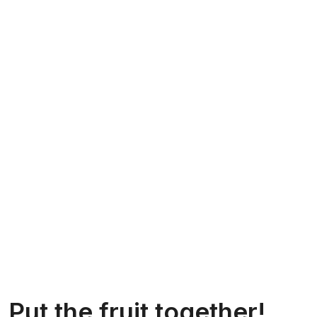
Put the fruit together!