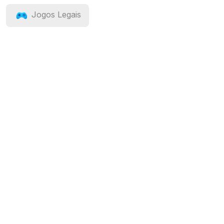
Jogos Legais