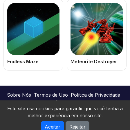
Endless Maze
Meteorite Destroyer
Sobre Nós
Termos de Uso
Política de Privacidade
Contato
Este site usa cookies para garantir que você tenha a
melhor experiência em nosso site.
Joguinhos Online © 2026. Todos os direitos
Aceitar
Rejeitar
reservados.