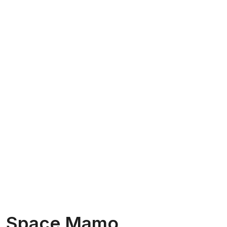
Space Mamo