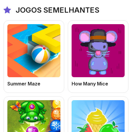
JOGOS SEMELHANTES
Summer Maze
How Many Mice