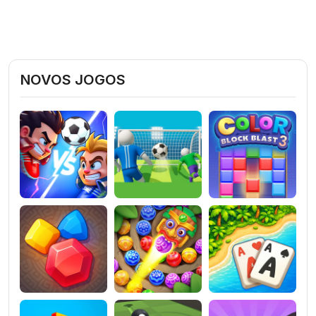
NOVOS JOGOS