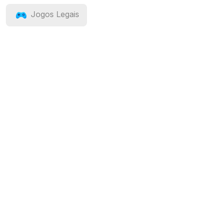
Jogos Legais