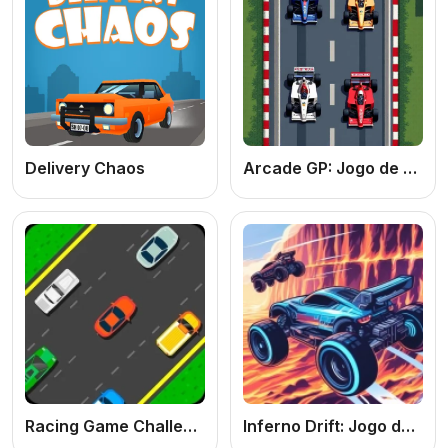
Delivery Chaos
Arcade GP: Jogo de Corrida Fórmula 1 Online Grátis com Pit Stop e Estratégia
Racing Game Challenge: Jogo de Corrida Online Grátis com Desafios e Pistas Emocionantes
Inferno Drift: Jogo de Drift Online Grátis com Corridas e Carros Rápidos