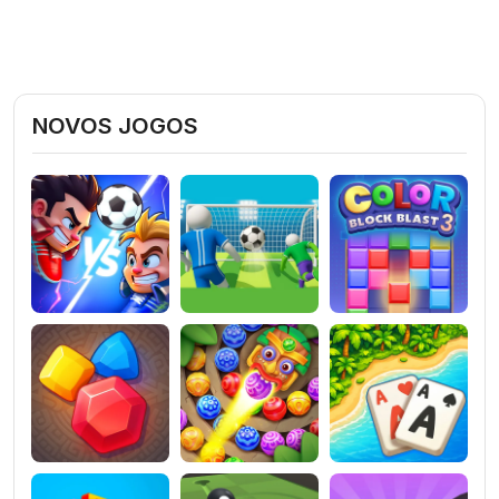
NOVOS JOGOS