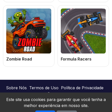
Zombie Road
Formula Racers
Sobre Nós
Termos de Uso
Política de Privacidade
Contato
Este site usa cookies para garantir que você tenha a
melhor experiência em nosso site.
Joguinhos Online © 2026. Todos os direitos