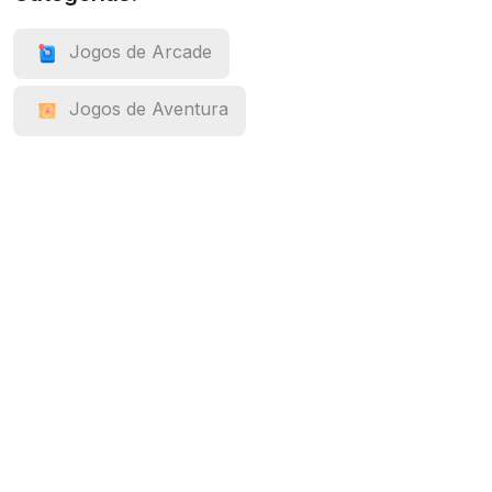
Jogos de Arcade
Jogos de Aventura