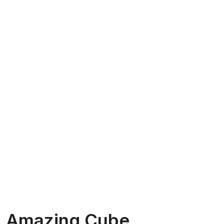
Amazing Cube