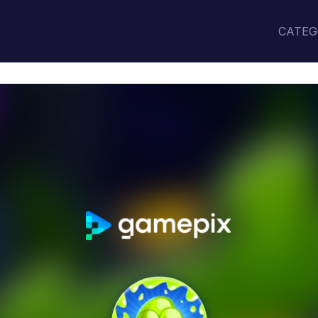
CATEG