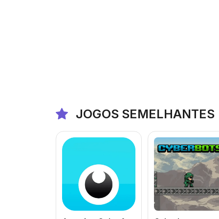
JOGOS SEMELHANTES