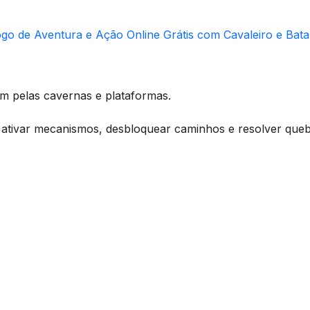
go de Aventura e Ação Online Grátis com Cavaleiro e Bata
m pelas cavernas e plataformas.
a ativar mecanismos, desbloquear caminhos e resolver que