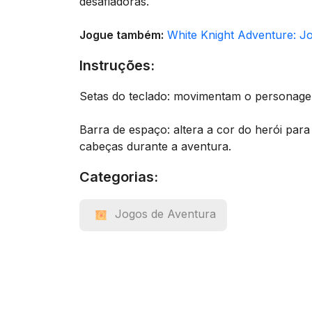
desafiadoras.
Jogue também:
White Knight Adventure: Jo
Instruções:
Setas do teclado: movimentam o personage
Barra de espaço: altera a cor do herói par
cabeças durante a aventura.
Categorias:
Jogos de Aventura