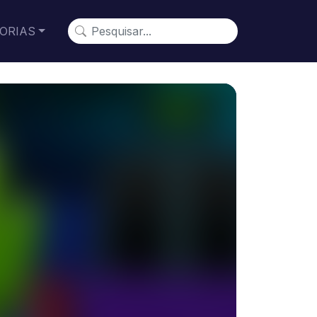
ORIAS