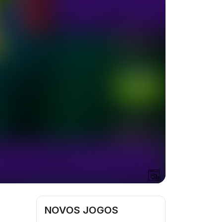
NOVOS JOGOS