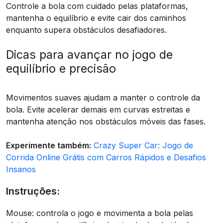
Controle a bola com cuidado pelas plataformas,
mantenha o equilíbrio e evite cair dos caminhos
enquanto supera obstáculos desafiadores.
Dicas para avançar no jogo de
equilíbrio e precisão
Movimentos suaves ajudam a manter o controle da
bola. Evite acelerar demais em curvas estreitas e
mantenha atenção nos obstáculos móveis das fases.
Experimente também:
Crazy Super Car: Jogo de
Corrida Online Grátis com Carros Rápidos e Desafios
Insanos
Instruções:
Mouse: controla o jogo e movimenta a bola pelas