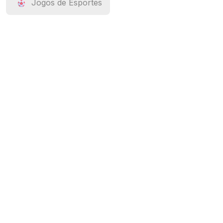
Jogos de Esportes