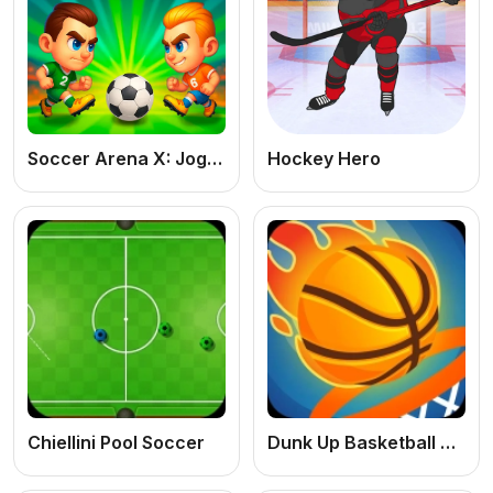
Soccer Arena X: Jogo de Futebol Online Grátis Multiplayer com Super Chutes e Poderes Arcade
Hockey Hero
Chiellini Pool Soccer
Dunk Up Basketball — Jogo de Basquete Online Grátis