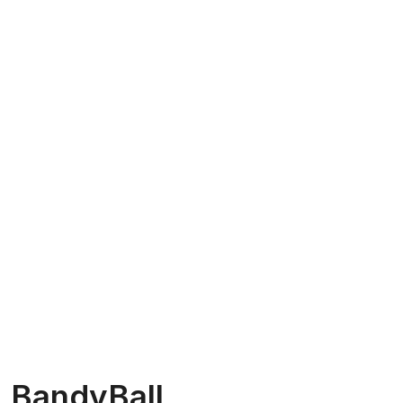
BandyBall