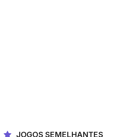
JOGOS SEMELHANTES