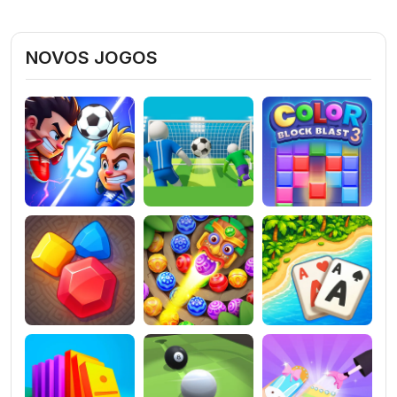
NOVOS JOGOS