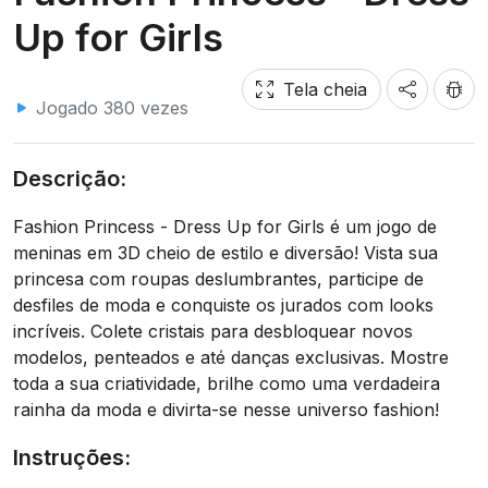
Up for Girls
Tela cheia
Jogado 380 vezes
Descrição:
Fashion Princess - Dress Up for Girls é um jogo de
meninas em 3D cheio de estilo e diversão! Vista sua
princesa com roupas deslumbrantes, participe de
desfiles de moda e conquiste os jurados com looks
incríveis. Colete cristais para desbloquear novos
modelos, penteados e até danças exclusivas. Mostre
toda a sua criatividade, brilhe como uma verdadeira
rainha da moda e divirta-se nesse universo fashion!
Instruções: