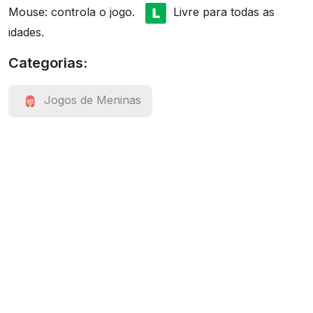
Mouse: controla o jogo.
Livre para todas as
idades.
Categorias:
Jogos de Meninas