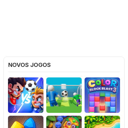
NOVOS JOGOS