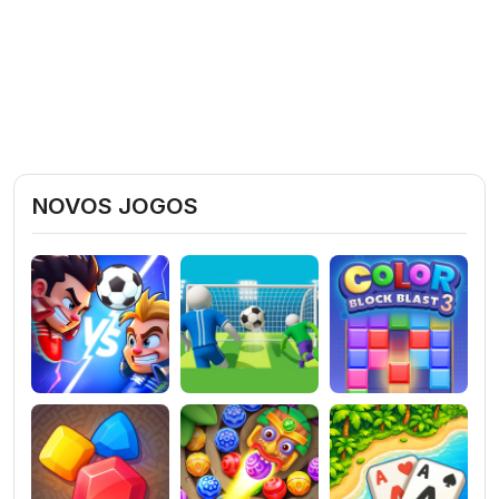
NOVOS JOGOS