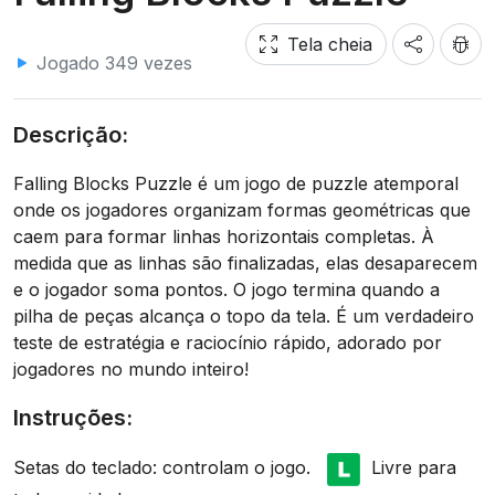
Tela cheia
Jogado 349 vezes
Descrição:
Falling Blocks Puzzle é um jogo de puzzle atemporal
onde os jogadores organizam formas geométricas que
caem para formar linhas horizontais completas. À
medida que as linhas são finalizadas, elas desaparecem
e o jogador soma pontos. O jogo termina quando a
pilha de peças alcança o topo da tela. É um verdadeiro
teste de estratégia e raciocínio rápido, adorado por
jogadores no mundo inteiro!
Instruções:
Setas do teclado: controlam o jogo.
Livre para