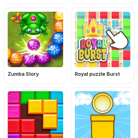
Zumba Story
Royal puzzle Burst