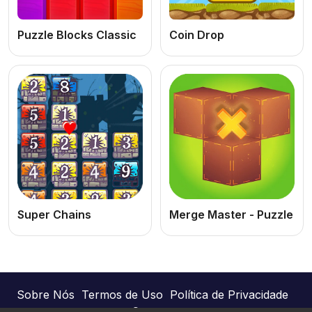
Puzzle Blocks Classic
Coin Drop
Super Chains
Merge Master - Puzzle
Sobre Nós
Termos de Uso
Política de Privacidade
Contato