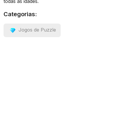
todas as idades.
Categorias:
Jogos de Puzzle