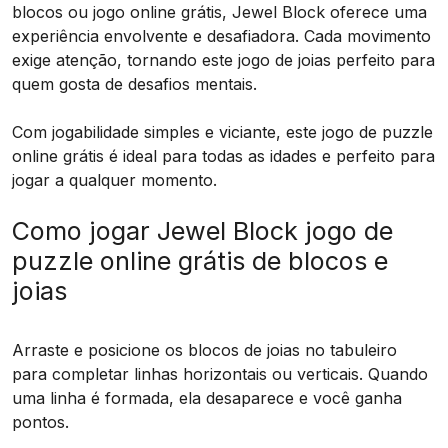
blocos ou jogo online grátis, Jewel Block oferece uma
experiência envolvente e desafiadora. Cada movimento
exige atenção, tornando este jogo de joias perfeito para
quem gosta de desafios mentais.
Com jogabilidade simples e viciante, este jogo de puzzle
online grátis é ideal para todas as idades e perfeito para
jogar a qualquer momento.
Como jogar Jewel Block jogo de
puzzle online grátis de blocos e
joias
Arraste e posicione os blocos de joias no tabuleiro
para completar linhas horizontais ou verticais. Quando
uma linha é formada, ela desaparece e você ganha
pontos.