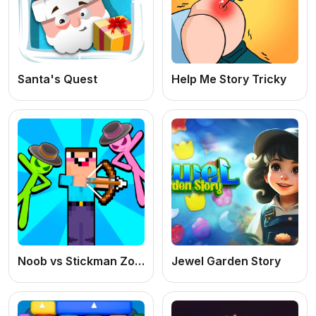
Santa's Quest
Help Me Story Tricky
Noob vs Stickman Zombies
Jewel Garden Story