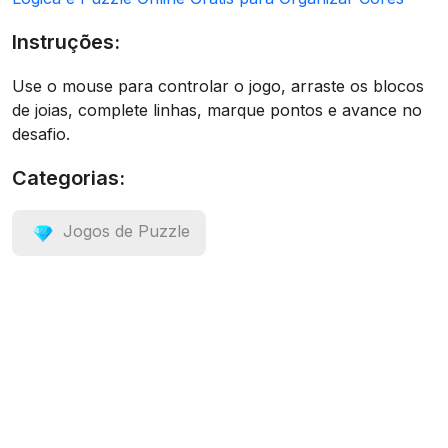
Instruções:
Use o mouse para controlar o jogo, arraste os blocos
de joias, complete linhas, marque pontos e avance no
desafio.
Categorias:
Jogos de Puzzle