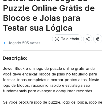
Puzzle Online Grátis de
Blocos e Joias para
Testar sua Lógica
Tela cheia
Jogado 595 vezes
Descrição:
Jewel Block é um jogo de puzzle online grátis onde
você deve encaixar blocos de joias no tabuleiro para
formar linhas completas e marcar pontos altos. Neste
jogo de blocos, raciocínio rápido e estratégia são
fundamentais para avançar e conquistar recordes.
Se você procura jogo de puzzle, jogo de lógica, jogo de