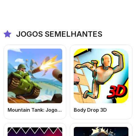
JOGOS SEMELHANTES
Mountain Tank: Jogo de Tanque Online Grátis com Ação, Guerra e Estratégia
Body Drop 3D