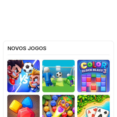
NOVOS JOGOS