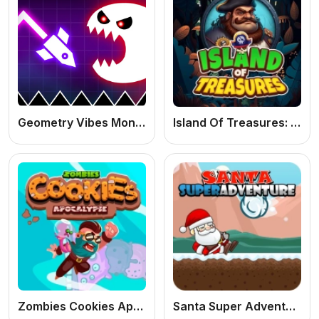
Geometry Vibes Monster
Island Of Treasures: Jogo de Aventura Online Grátis de Caça ao Tesouro
Zombies Cookies Apocalypse: Jogo de Zumbi Online Grátis de Ação e Aventura
Santa Super Adventure: Jogo de Aventura Online Grátis do Papai Noel para PC e Celular