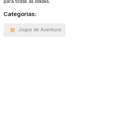
para todas as idades.
Categorias:
Jogos de Aventura