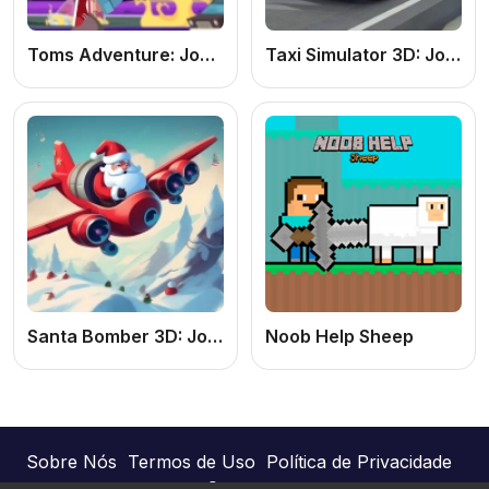
Toms Adventure: Jogo de Plataforma Online Grátis com Ação, Obstáculos e Missões Desafiadoras
Taxi Simulator 3D: Jogo de Simulador de Taxi Online Grátis Realista
Santa Bomber 3D: Jogo de Ação Online Grátis com Bombas e Estratégia
Noob Help Sheep
Sobre Nós
Termos de Uso
Política de Privacidade
Contato