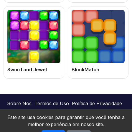
Sword and Jewel
BlockMatch
Sobre Nós
Termos de Uso
Política de Privacidade
Contato
Este site usa cookies para garantir que você tenha a
melhor experiência em nosso site.
Joguinhos Online © 2026. Todos os direitos