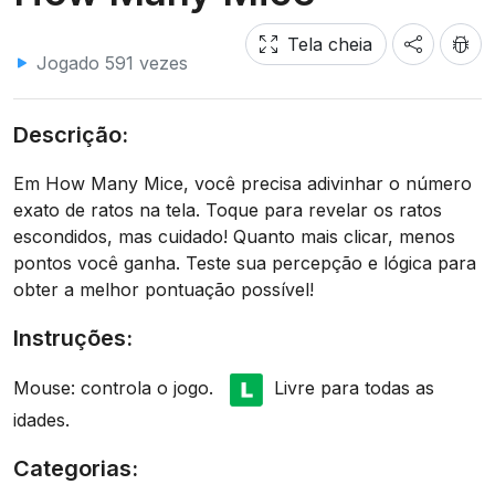
Tela cheia
Jogado 591 vezes
Descrição:
Em How Many Mice, você precisa adivinhar o número
exato de ratos na tela. Toque para revelar os ratos
escondidos, mas cuidado! Quanto mais clicar, menos
pontos você ganha. Teste sua percepção e lógica para
obter a melhor pontuação possível!
Instruções:
Mouse: controla o jogo.
Livre para todas as
idades.
Categorias: