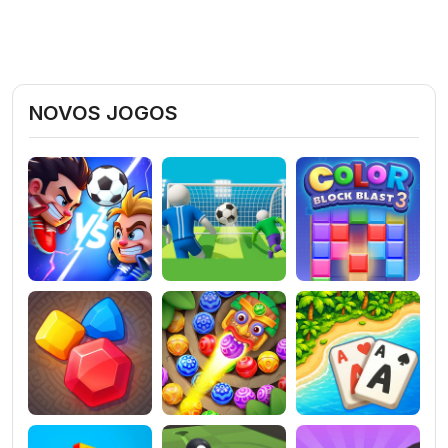
NOVOS JOGOS