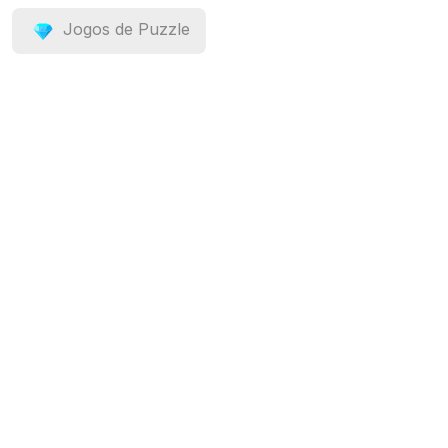
Jogos de Puzzle