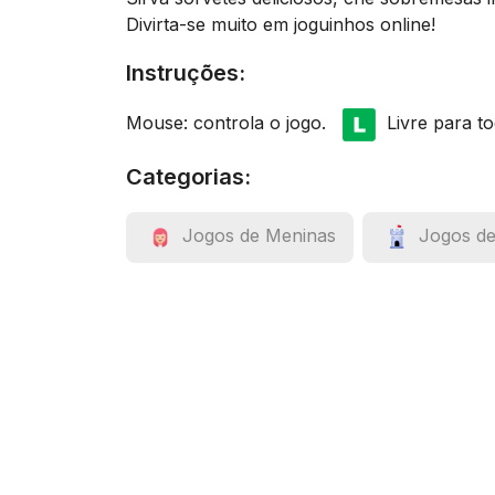
Divirta-se muito em joguinhos online!
Instruções:
Mouse: controla o jogo.
Livre para to
Categorias:
Jogos de Meninas
Jogos de