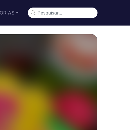
ORIAS