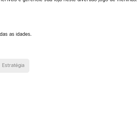
das as idades.
 Estratégia