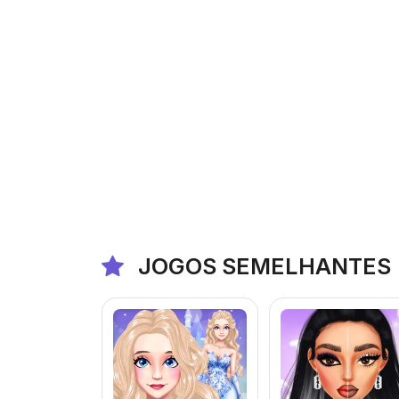
JOGOS SEMELHANTES