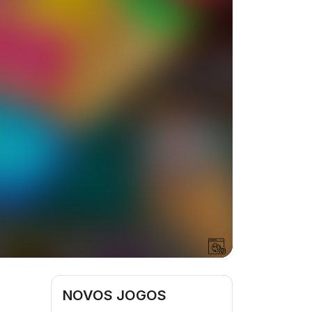
NOVOS JOGOS