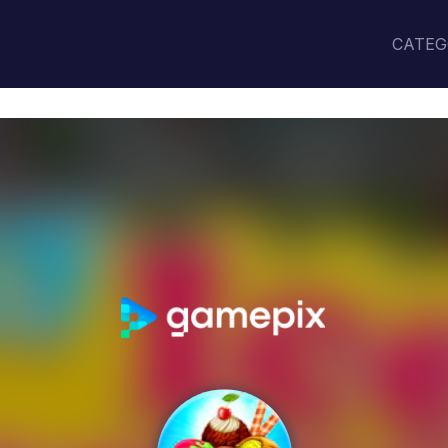
CATEG