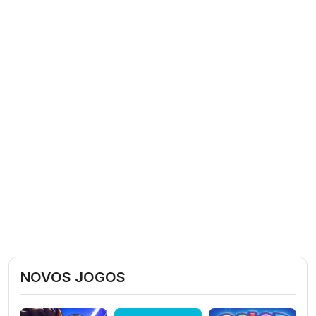
NOVOS JOGOS