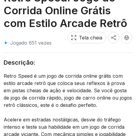
Corrida Online Grátis
com Estilo Arcade Retrô
Tela cheia
Jogado 651 vezes
Descrição:
Retro Speed é um jogo de corrida online grátis com
estilo arcade retrô que coloca seus reflexos à prova
em pistas cheias de ação e velocidade. Se você gosta
de jogo de corrida rápido, jogo de carro online ou jogos
retrô clássicos, este é o desafio perfeito.
Acelere em estradas nostálgicas, desvie do tráfego
intenso e teste sua habilidade em um jogo de corrida
arcade viciante. Com mecânica simples e jogabilidade