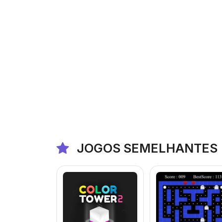
JOGOS SEMELHANTES