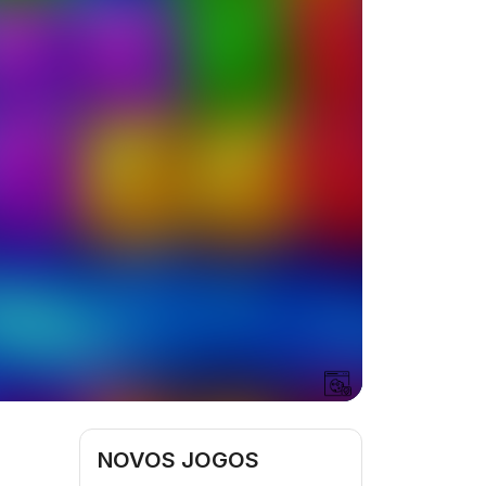
NOVOS JOGOS