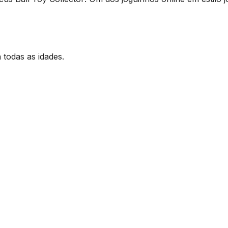
 todas as idades.