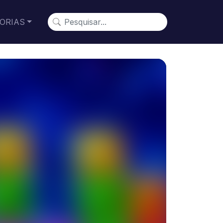
ORIAS