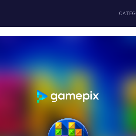
CATEG