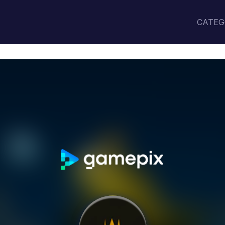
CATEG