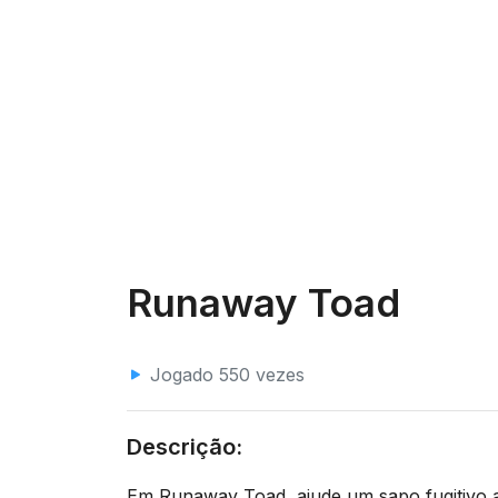
Runaway Toad
Jogado 550 vezes
Descrição:
Em Runaway Toad, ajude um sapo fugitivo a 