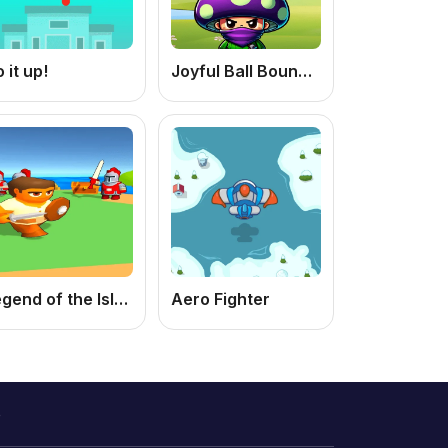
 it up!
Joyful Ball Bounce Mushroom Magic Adventure
Legend of the Isles. The Hero's Path
Aero Fighter
o