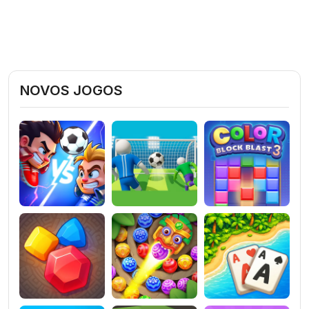
NOVOS JOGOS