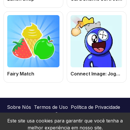
Fairy Match
Connect Image: Jogo de Puzzle e Raciocínio Lógico Online Grátis
Sobre Nós
Termos de Uso
Política de Privacidade
Contato
Este site usa cookies para garantir que você tenha a
melhor experiência em nosso site.