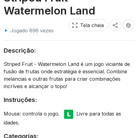
Watermelon Land
Tela cheia
Jogado 896 vezes
Descrição:
Striped Fruit - Watermelon Land é um jogo viciante de
fusão de frutas onde estratégia é essencial. Combine
melancias e outras frutas para criar combinações
incríveis e alcançar o topo!
Instruções:
Mouse: controla o jogo.
Livre para todas as
idades.
Categorias: