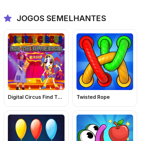
JOGOS SEMELHANTES
Digital Circus Find The Differences
Twisted Rope