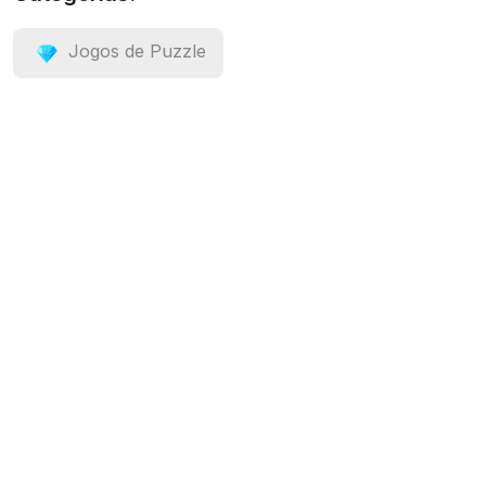
Jogos de Puzzle