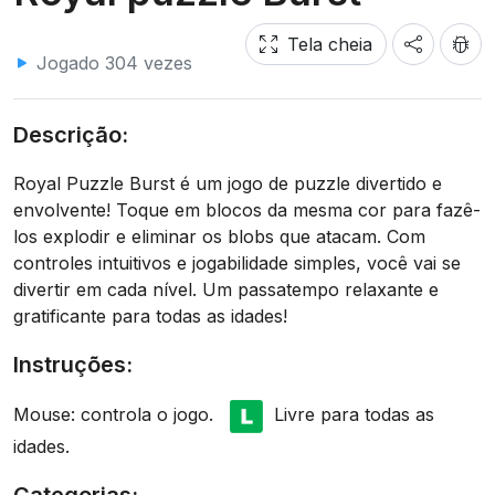
Tela cheia
Jogado 304 vezes
Descrição:
Royal Puzzle Burst é um jogo de puzzle divertido e
envolvente! Toque em blocos da mesma cor para fazê-
los explodir e eliminar os blobs que atacam. Com
controles intuitivos e jogabilidade simples, você vai se
divertir em cada nível. Um passatempo relaxante e
gratificante para todas as idades!
Instruções:
Mouse: controla o jogo.
Livre para todas as
idades.