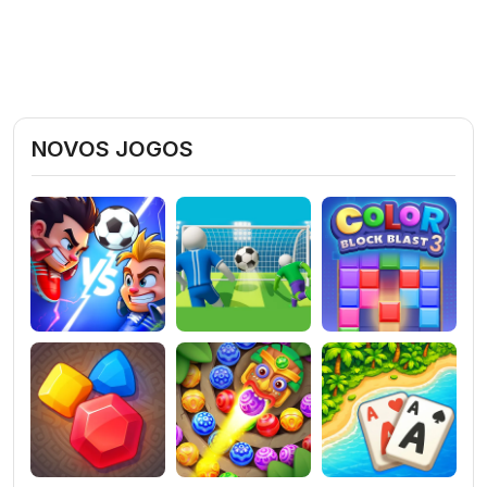
NOVOS JOGOS