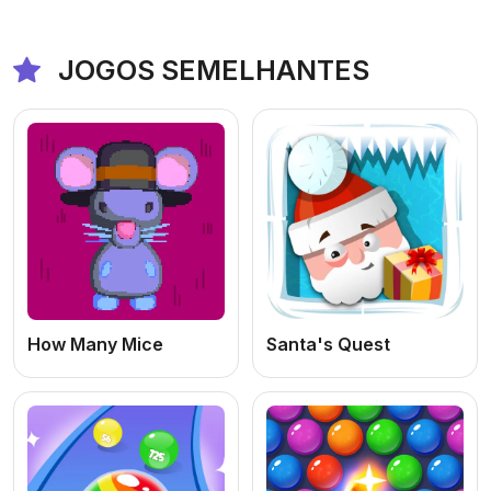
JOGOS SEMELHANTES
How Many Mice
Santa's Quest