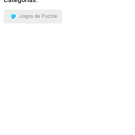
Categorias:
Jogos de Puzzle