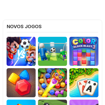
NOVOS JOGOS