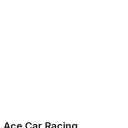
Ace Car Racing