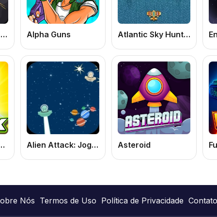
Air War: Jogo de Avião de Guerra e Tiro Online Grátis Arcade
Alpha Guns
Atlantic Sky Hunter Xtreme: Jogo de Tiro com Nave Online Grátis
E
 FPS Online Grátis com Zumbis Estilo Minecraft e Roblox
Alien Attack: Jogo de Tiro Contra Alienígenas Online Grátis
Asteroid
obre Nós
Termos de Uso
Política de Privacidade
Contat