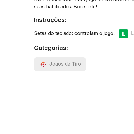
suas habilidades. Boa sorte!
Instruções:
Setas do teclado: controlam o jogo.
Li
Categorias:
Jogos de Tiro