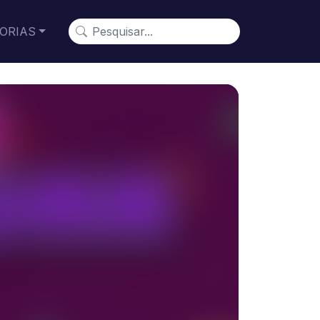
ORIAS