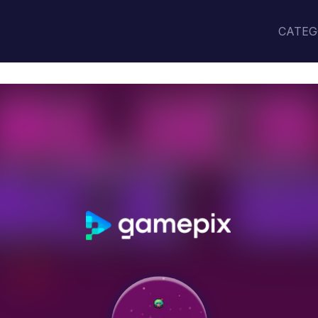
CATEG