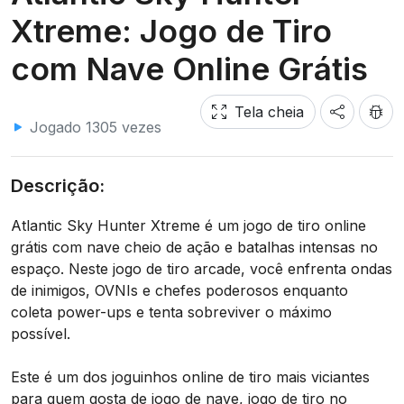
Xtreme: Jogo de Tiro
com Nave Online Grátis
Tela cheia
Jogado 1305 vezes
Descrição:
Atlantic Sky Hunter Xtreme é um jogo de tiro online
grátis com nave cheio de ação e batalhas intensas no
espaço. Neste jogo de tiro arcade, você enfrenta ondas
de inimigos, OVNIs e chefes poderosos enquanto
coleta power-ups e tenta sobreviver o máximo
possível.
Este é um dos joguinhos online de tiro mais viciantes
para quem gosta de jogo de nave, jogo de tiro no