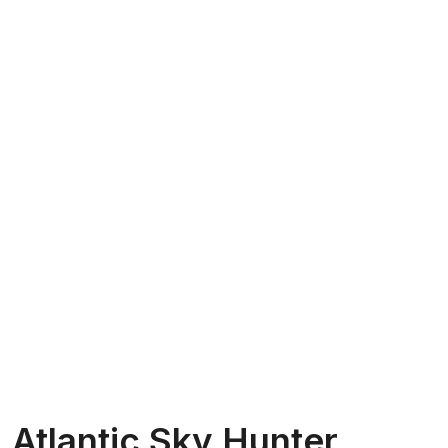
Atlantic Sky Hunter