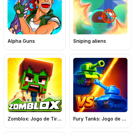
Alpha Guns
Sniping aliens
Zomblox: Jogo de Tiro FPS Online Grátis com Zumbis Estilo Minecraft e Roblox
Fury Tanks: Jogo de Tanque Online Grátis de Tiro e Guerra com Upgrade de Armas