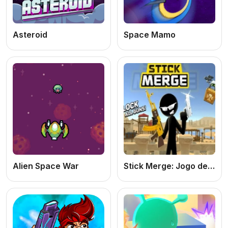
Asteroid
Space Mamo
Alien Space War
Stick Merge: Jogo de Ação Online Grátis de Stickman com Armas e Estratégia para PC e Celular