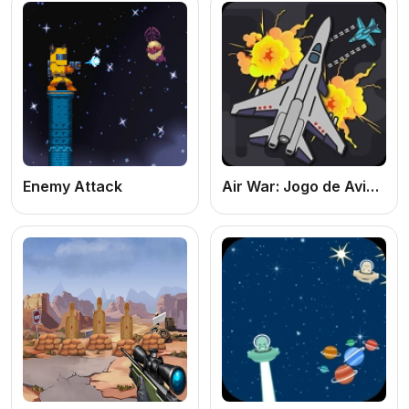
Enemy Attack
Air War: Jogo de Avião de Guerra e Tiro Online Grátis Arcade