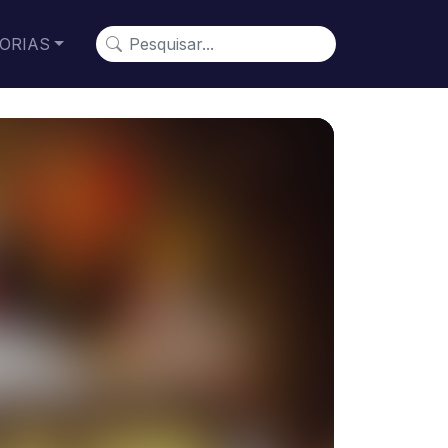
ORIAS