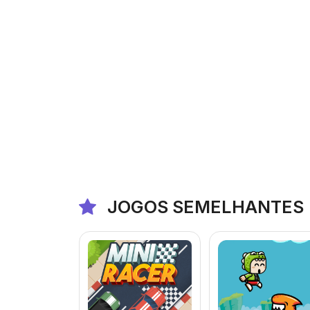
JOGOS SEMELHANTES