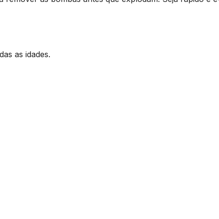
das as idades.