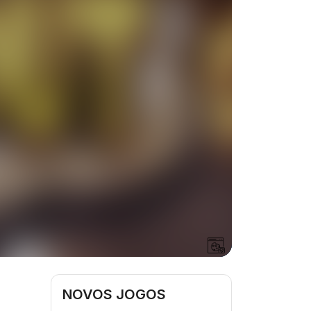
NOVOS JOGOS