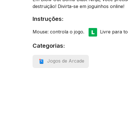
destruição! Divirta-se em joguinhos online!
Instruções:
Mouse: controla o jogo.
Livre para to
Categorias:
Jogos de Arcade