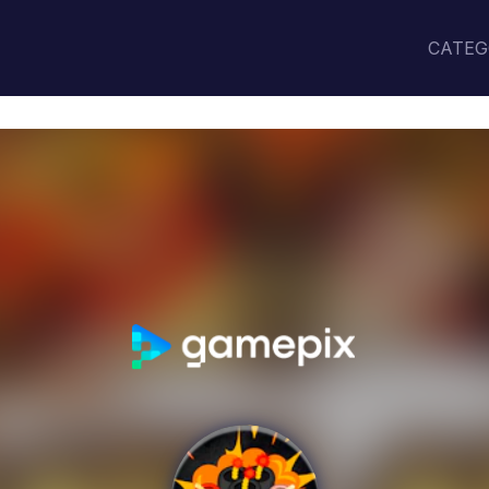
CATEG