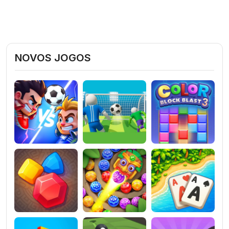
NOVOS JOGOS