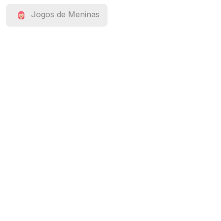
Jogos de Meninas