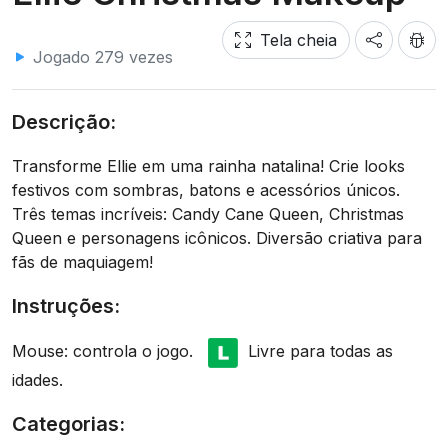
Tela cheia
Jogado 279 vezes
Descrição:
Transforme Ellie em uma rainha natalina! Crie looks
festivos com sombras, batons e acessórios únicos.
Três temas incríveis: Candy Cane Queen, Christmas
Queen e personagens icônicos. Diversão criativa para
fãs de maquiagem!
Instruções:
Mouse: controla o jogo.
Livre para todas as
idades.
Categorias: