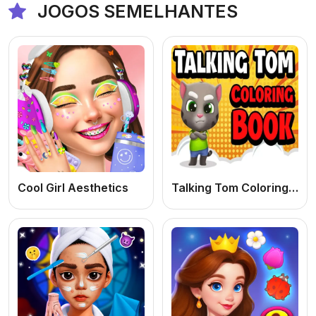
JOGOS SEMELHANTES
Cool Girl Aesthetics
Talking Tom Coloring Books