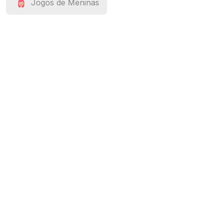
Jogos de Meninas