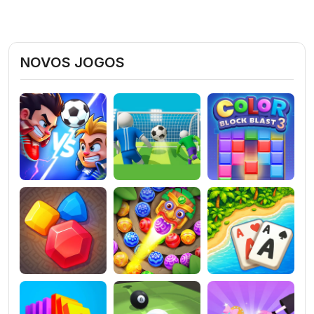
NOVOS JOGOS