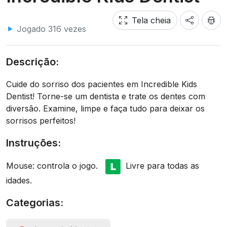
Tela cheia
Jogado 316 vezes
Descrição:
Cuide do sorriso dos pacientes em Incredible Kids
Dentist! Torne-se um dentista e trate os dentes com
diversão. Examine, limpe e faça tudo para deixar os
sorrisos perfeitos!
Instruções:
Mouse: controla o jogo.
Livre para todas as
idades.
Categorias: