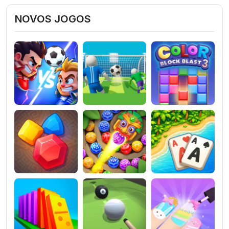
NOVOS JOGOS