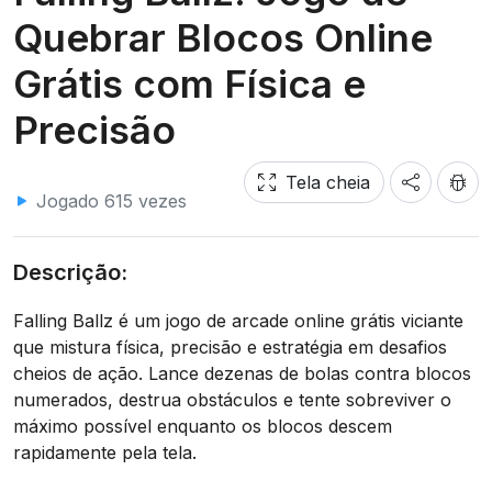
Quebrar Blocos Online
Grátis com Física e
Precisão
Tela cheia
Jogado 615 vezes
Descrição:
Falling Ballz é um jogo de arcade online grátis viciante
que mistura física, precisão e estratégia em desafios
cheios de ação. Lance dezenas de bolas contra blocos
numerados, destrua obstáculos e tente sobreviver o
máximo possível enquanto os blocos descem
rapidamente pela tela.