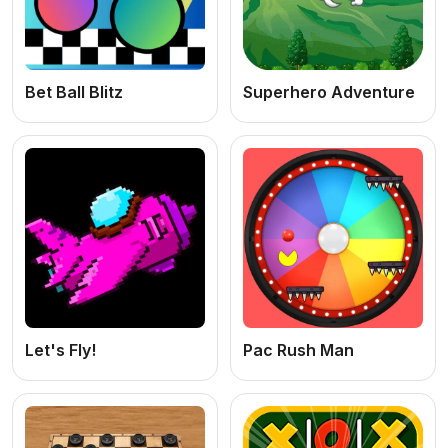
Bet Ball Blitz
Superhero Adventure
Let's Fly!
Pac Rush Man