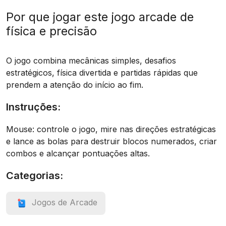
Por que jogar este jogo arcade de
física e precisão
O jogo combina mecânicas simples, desafios
estratégicos, física divertida e partidas rápidas que
prendem a atenção do início ao fim.
Instruções:
Mouse: controle o jogo, mire nas direções estratégicas
e lance as bolas para destruir blocos numerados, criar
combos e alcançar pontuações altas.
Categorias:
Jogos de Arcade