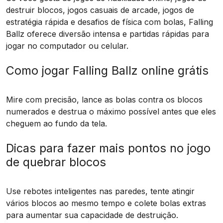
destruir blocos, jogos casuais de arcade, jogos de
estratégia rápida e desafios de física com bolas, Falling
Ballz oferece diversão intensa e partidas rápidas para
jogar no computador ou celular.
Como jogar Falling Ballz online grátis
Mire com precisão, lance as bolas contra os blocos
numerados e destrua o máximo possível antes que eles
cheguem ao fundo da tela.
Dicas para fazer mais pontos no jogo
de quebrar blocos
Use rebotes inteligentes nas paredes, tente atingir
vários blocos ao mesmo tempo e colete bolas extras
para aumentar sua capacidade de destruição.