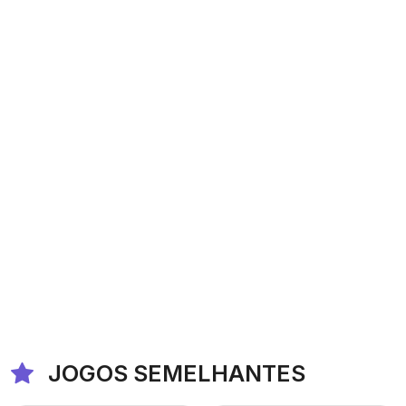
JOGOS SEMELHANTES