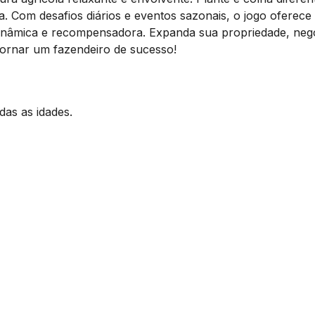
a. Com desafios diários e eventos sazonais, o jogo oferec
dinâmica e recompensadora. Expanda sua propriedade, neg
tornar um fazendeiro de sucesso!
das as idades.