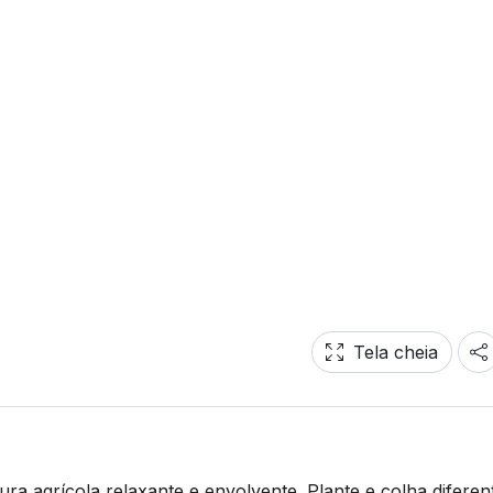
Tela cheia
 agrícola relaxante e envolvente. Plante e colha diferen