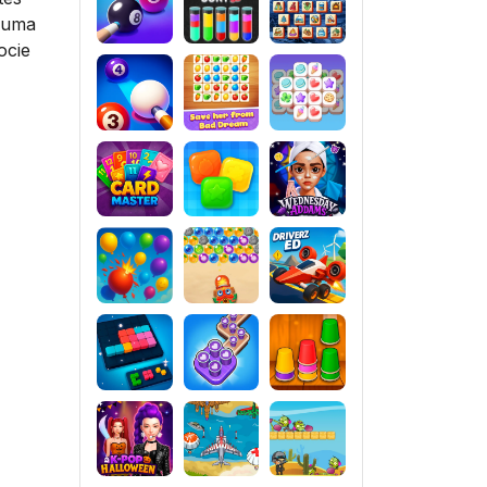
e uma
ocie