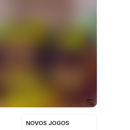
NOVOS JOGOS