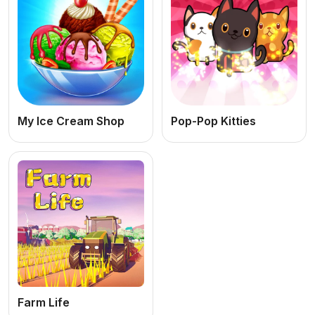
My Ice Cream Shop
Pop-Pop Kitties
Farm Life