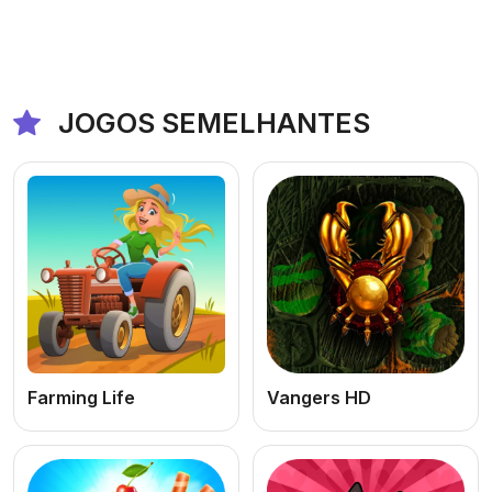
JOGOS SEMELHANTES
Farming Life
Vangers HD