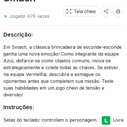
Tela cheia
Jogado 476 vezes
Descrição:
Em Smash, a clássica brincadeira de esconde-esconde
ganha uma nova emoção! Como integrante da equipe
Azul, disfarce-se como objetos comuns, mova-se
estrategicamente e colete todas as chaves. Se estiver
na equipe Vermelha, descubra e esmague os
oponentes antes que completem sua missão. Teste
suas habilidades em um jogo cheio de tensão e
diversão!
Instruções:
Setas do teclado: controlam o personagem.
Livre