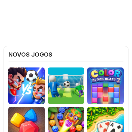
NOVOS JOGOS