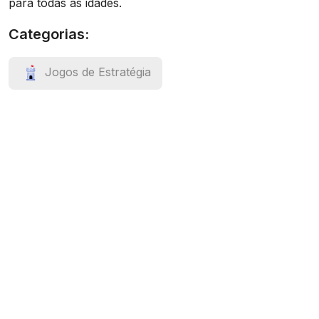
para todas as idades.
Categorias:
Jogos de Estratégia